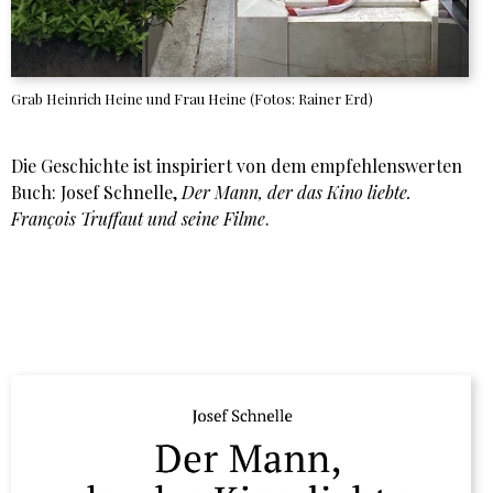
Grab Heinrich Heine und Frau Heine (Fotos: Rainer Erd)
Die Geschichte ist inspiriert von dem empfehlenswerten
Buch: Josef Schnelle,
Der Mann, der das Kino liebte.
François Truffaut und seine Filme
.