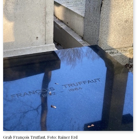
Grab François Truffaut. Foto: Rainer Erd