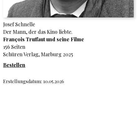
Josef Schnelle
Der Mann, der das Kino liebte.
François Truffaut und seine Filme
156 Seiten
Schüren Verlag, Marburg 2025
Bestellen
Erstellungsdatum: 10.05.2026