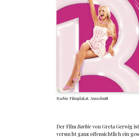
Barbie Filmplakat. Ausschnitt
Der Film
Barbie
von Greta Gerwig ist
versucht ganz offensichtlich ein gese