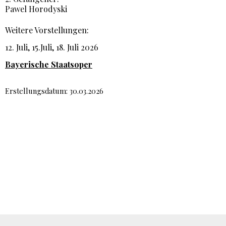
Pawel Horodyski
Weitere Vorstellungen:
12. Juli, 15.Juli, 18. Juli 2026
Bayerische Staatsoper
Erstellungsdatum: 30.03.2026