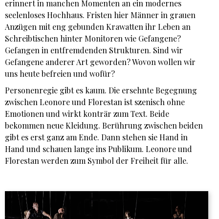
erinnert in manchen Momenten an ein modernes
seelenloses Hochhaus. Fristen hier Männer in grauen
Anzügen mit eng gebunden Krawatten ihr Leben an
Schreibtischen hinter Monitoren wie Gefangene?
Gefangen in entfremdenden Strukturen. Sind wir
Gefangene anderer Art geworden? Wovon wollen wir
uns heute befreien und wofür?
Personenregie gibt es kaum. Die ersehnte Begegnung
zwischen Leonore und Florestan ist szenisch ohne
Emotionen und wirkt konträr zum Text. Beide
bekommen neue Kleidung. Berührung zwischen beiden
gibt es erst ganz am Ende. Dann stehen sie Hand in
Hand und schauen lange ins Publikum. Leonore und
Florestan werden zum Symbol der Freiheit für alle.