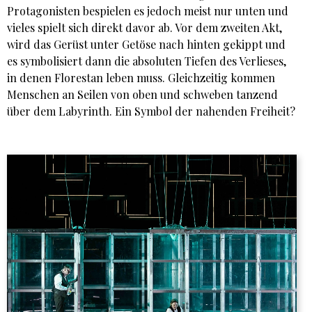
Protagonisten bespielen es jedoch meist nur unten und
vieles spielt sich direkt davor ab. Vor dem zweiten Akt,
wird das Gerüst unter Getöse nach hinten gekippt und
es symbolisiert dann die absoluten Tiefen des Verlieses,
in denen Florestan leben muss. Gleichzeitig kommen
Menschen an Seilen von oben und schweben tanzend
über dem Labyrinth. Ein Symbol der nahenden Freiheit?