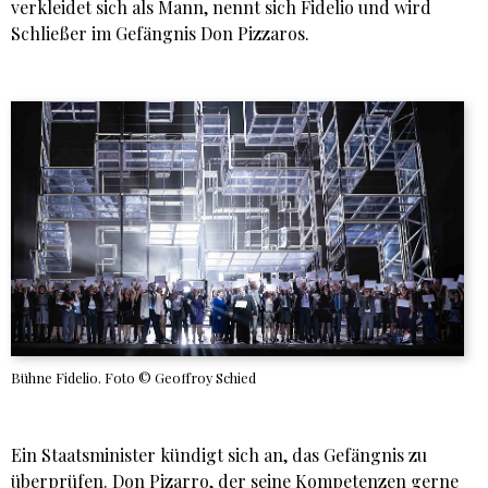
verkleidet sich als Mann, nennt sich Fidelio und wird
Schließer im Gefängnis Don Pizzaros.
Bühne Fidelio. Foto © Geoffroy Schied
Ein Staatsminister kündigt sich an, das Gefängnis zu
überprüfen. Don Pizarro, der seine Kompetenzen gerne