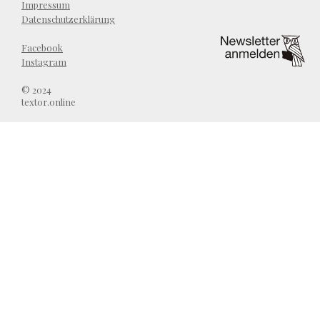
Impressum
Datenschutzerklärung
Facebook
Instagram
© 2024
textor.online