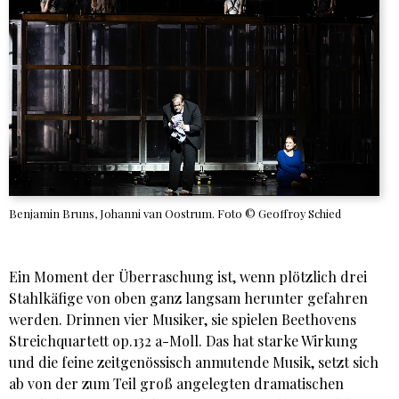
Benjamin Bruns, Johanni van Oostrum. Foto © Geoffroy Schied
Ein Moment der Überraschung ist, wenn plötzlich drei
Stahlkäfige von oben ganz langsam herunter gefahren
werden. Drinnen vier Musiker, sie spielen Beethovens
Streichquartett op.132 a-Moll. Das hat starke Wirkung
und die feine zeitgenössisch anmutende Musik, setzt sich
ab von der zum Teil groß angelegten dramatischen