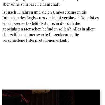
aber ohne spürbare Leidenschaft.
Ist nach 16 Jahren und vielen Umbesetzungen die
Intension des Regisseurs vielleicht verblasst? Oder ist es
eine inszenierte Gefühlsstarre, in der sich die
gepeinigten Menschen befinden sollen? Alles in allem
eine zeitlose lohnenswerte Inszenierung, die
verschiedene Interpretationen erlaubt.