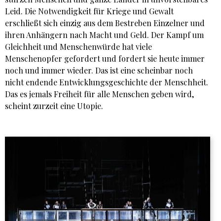
Leid. Die Notwendigkeit für Kriege und Gewalt
erschließt sich einzig aus dem Bestreben Einzelner und
ihren Anhängern nach Macht und Geld. Der Kampf um
Gleichheit und Menschenwürde hat viele
Menschenopfer gefordert und fordert sie heute immer
noch und immer wieder. Das ist eine scheinbar noch
nicht endende Entwicklungsgeschichte der Menschheit.
Das es jemals Freiheit für alle Menschen geben wird,
scheint zurzeit eine Utopie.