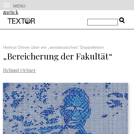
MENU
zurück
Helmut Ortner über ein „westdeutsches“ Doppelleben
„Bereicherung der Fakultät“
Helmut Ortner