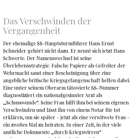
Das Verschwinden der
Vergangenheit
Der ehemalige SS-Hauptsturmführer Hans Ernst
Schneider gehört nicht dazu. Er nennt sich jetzt Hans
Schwerte. Der Namenswechsel ist seine
Überlebensstrategie. Falsche Papiere als Gefreiter der
Wehrmacht samt einer Bescheinigung über eine
angebliche britische Kriegsgefangenschaft helfen dabei.
Eine unter seinem Oberarm tätowierte SS-Nummer
diagnostiziert ein nationalgesinnter Arzt als
„Schusswunde“. Seine Frau hilft ihm bei seinem eigenen
Verschwinden und lässt ihn von einem Notar für tot
erklären, um sie später – jetzt als eine verwitwete Frau –
ein zweites Mal zu heiraten. In einer Zeit, in der viele
amtliche Dokumente „durch Kriegswirren“