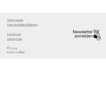
Impressum
Datenschutzerklärung
Facebook
Instagram
© 2024
textor.online