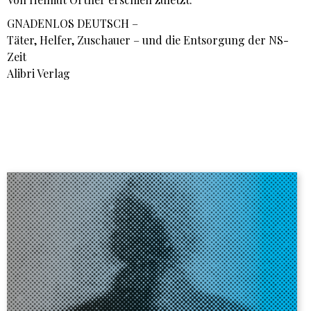
GNADENLOS DEUTSCH –
Täter, Helfer, Zuschauer – und die Entsorgung der NS-
Zeit
Alibri Verlag