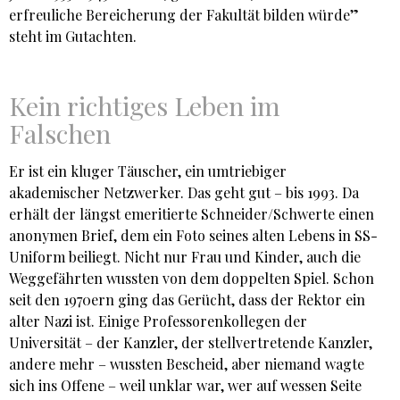
erfreuliche Bereicherung der Fakultät bilden würde”
steht im Gutachten.
Kein richtiges Leben im
Falschen
Er ist ein kluger Täuscher, ein umtriebiger
akademischer Netzwerker. Das geht gut – bis 1993. Da
erhält der längst emeritierte Schneider/Schwerte einen
anonymen Brief, dem ein Foto seines alten Lebens in SS-
Uniform beiliegt. Nicht nur Frau und Kinder, auch die
Weggefährten wussten von dem doppelten Spiel. Schon
seit den 1970ern ging das Gerücht, dass der Rektor ein
alter Nazi ist. Einige Professorenkollegen der
Universität – der Kanzler, der stellvertretende Kanzler,
andere mehr – wussten Bescheid, aber niemand wagte
sich ins Offene – weil unklar war, wer auf wessen Seite