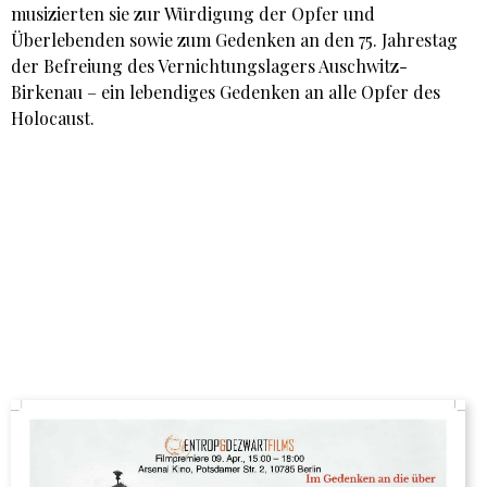
musizierten sie zur Würdigung der Opfer und
Überlebenden sowie zum Gedenken an den 75. Jahrestag
der Befreiung des Vernichtungslagers Auschwitz-
Birkenau – ein lebendiges Gedenken an alle Opfer des
Holocaust.