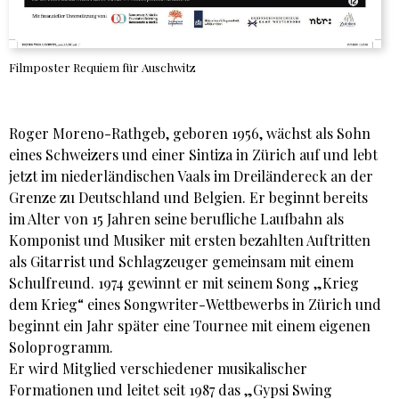
Filmposter Requiem für Auschwitz
Roger Moreno-Rathgeb, geboren 1956, wächst als Sohn
eines Schweizers und einer Sintiza in Zürich auf und lebt
jetzt im niederländischen Vaals im Dreiländereck an der
Grenze zu Deutschland und Belgien. Er beginnt bereits
im Alter von 15 Jahren seine berufliche Laufbahn als
Komponist und Musiker mit ersten bezahlten Auftritten
als Gitarrist und Schlagzeuger gemeinsam mit einem
Schulfreund. 1974 gewinnt er mit seinem Song „Krieg
dem Krieg“ eines Songwriter-Wettbewerbs in Zürich und
beginnt ein Jahr später eine Tournee mit einem eigenen
Soloprogramm.
Er wird Mitglied verschiedener musikalischer
Formationen und leitet seit 1987 das „Gypsi Swing