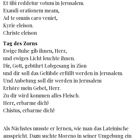
Et tibi reddetur votum in Jerusalem.
Exaudi orationem meam,
Ad te omnis caro veniet,
Kyrie eleison.
Christe eleison
Tag des Zorns
Ewige Ruhe gib ihnen, Herr,
und ewiges Licht leuchte ihnen.
Dir, Gott, gebührt Lobgesang in Zion
und dir soll das Gelübde erfüllt werden in Jerusalem.
Und Anbetung soll dir werden in Jerusalem
Erhöre mein Gebet, Herr.
Zu dir wird kommen alles Fleisch.
Herr, erbarme dich!
Chistus, erbarme dich!
Als Nächstes musste er lernen, wie man das Lateinische
ausspricht. Dazu suchte Moreno in seiner Umgebung ein