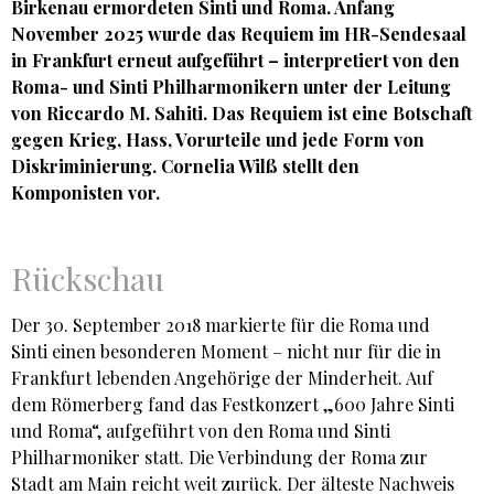
Birkenau ermordeten Sinti und Roma. Anfang
November 2025 wurde das Requiem im HR-Sendesaal
in Frankfurt erneut aufgeführt – interpretiert von den
Roma- und Sinti Philharmonikern unter der Leitung
von Riccardo M. Sahiti. Das Requiem ist eine Botschaft
gegen Krieg, Hass, Vorurteile und jede Form von
Diskriminierung. Cornelia Wilß stellt den
Komponisten vor.
Rückschau
Der 30. September 2018 markierte für die Roma und
Sinti einen besonderen Moment – nicht nur für die in
Frankfurt lebenden Angehörige der Minderheit. Auf
dem Römerberg fand das Festkonzert „600 Jahre Sinti
und Roma“, aufgeführt von den Roma und Sinti
Philharmoniker statt. Die Verbindung der Roma zur
Stadt am Main reicht weit zurück. Der älteste Nachweis