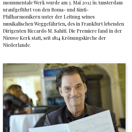
monumentale Werk wurde am 3. Mai 2012 in Amsterdam
uraufgeführt von den Roma- und Sinti-
Philharmonikern unter der Leitung seines
musikalischen Weggefährten, des in Frankfurt lebenden
Dirigenten Riccardo M. Sahiti. Die Premiere fand in der
Nieuwe Kerk statt, seit 1814 Krönungskirche der
Niederlande.