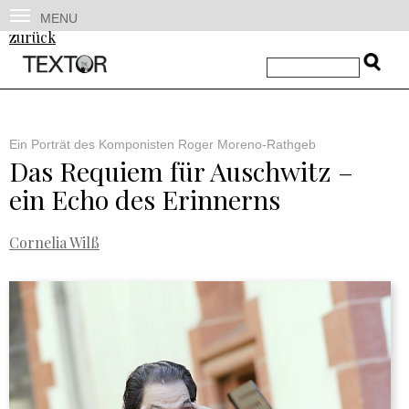
MENU
zurück
Ein Porträt des Komponisten Roger Moreno-Rathgeb
Das Requiem für Auschwitz –
ein Echo des Erinnerns
Cornelia Wilß