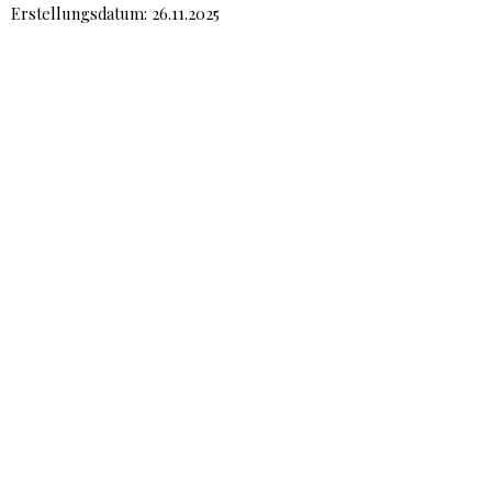
Erstellungsdatum: 26.11.2025