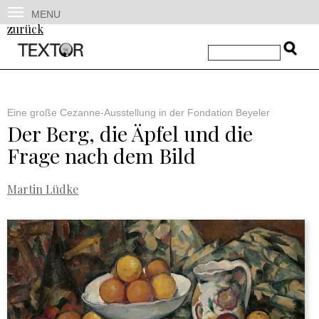
MENU
zurück
Eine große Cezanne-Ausstellung in der Fondation Beyeler
Der Berg, die Äpfel und die
Frage nach dem Bild
Martin Lüdke