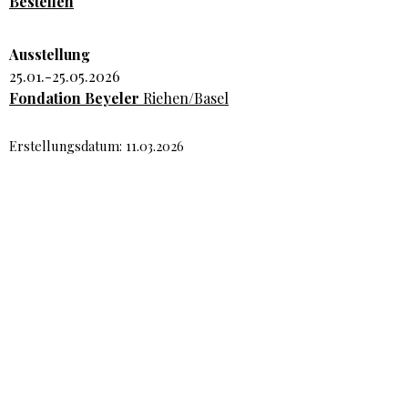
Bestellen
Ausstellung
25.01.-25.05.2026
Fondation Beyeler
Riehen/Basel
Erstellungsdatum: 11.03.2026