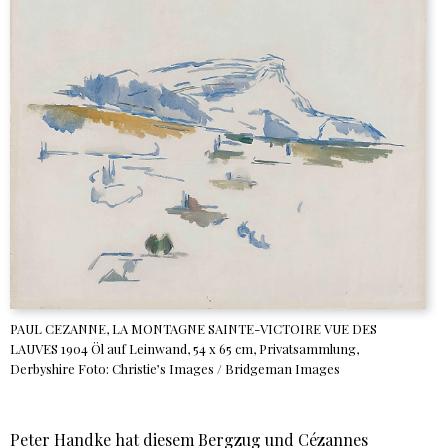
PAUL CEZANNE, LA MONTAGNE SAINTE-VICTOIRE VUE DES
LAUVES 1904 Öl auf Leinwand, 54 x 65 cm, Privatsammlung,
Derbyshire Foto: Christie’s Images / Bridgeman Images
Peter Handke hat diesem Bergzug und Cézannes