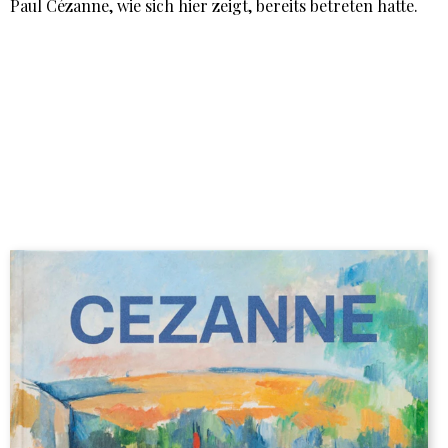
Paul Cézanne, wie sich hier zeigt, bereits betreten hatte.