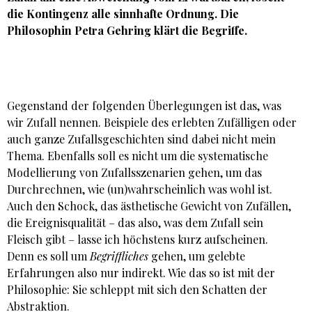
die Kontingenz alle sinnhafte Ordnung. Die
Philosophin
Petra Gehring
klärt die Begriffe.
Gegenstand der folgenden Überlegungen ist das, was
wir Zufall nennen. Beispiele des erlebten Zufälligen oder
auch ganze Zufallsgeschichten sind dabei nicht mein
Thema. Ebenfalls soll es nicht um die systematische
Modellierung von Zufallsszenarien gehen, um das
Durchrechnen, wie (un)wahrscheinlich was wohl ist.
Auch den Schock, das ästhetische Gewicht von Zufällen,
die Ereignisqualität – das also, was dem Zufall sein
Fleisch gibt – lasse ich höchstens kurz aufscheinen.
Denn es soll um
Begriffliches
gehen, um gelebte
Erfahrungen also nur indirekt. Wie das so ist mit der
Philosophie: Sie schleppt mit sich den Schatten der
Abstraktion.