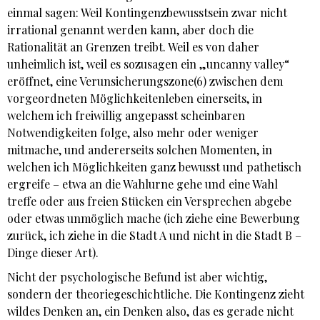
einmal sagen: Weil Kontingenzbewusstsein zwar nicht
irrational genannt werden kann, aber doch die
Rationalität an Grenzen treibt. Weil es von daher
unheimlich ist, weil es sozusagen ein „uncanny valley“
eröffnet, eine Verunsicherungszone(6) zwischen dem
vorgeordneten Möglichkeitenleben einerseits, in
welchem ich freiwillig angepasst scheinbaren
Notwendigkeiten folge, also mehr oder weniger
mitmache, und andererseits solchen Momenten, in
welchen ich Möglichkeiten ganz bewusst und pathetisch
ergreife – etwa an die Wahlurne gehe und eine Wahl
treffe oder aus freien Stücken ein Versprechen abgebe
oder etwas unmöglich mache (ich ziehe eine Bewerbung
zurück, ich ziehe in die Stadt A und nicht in die Stadt B –
Dinge dieser Art).
Nicht der psychologische Befund ist aber wichtig,
sondern der theoriegeschichtliche. Die Kontingenz zieht
wildes Denken an, ein Denken also, das es gerade nicht