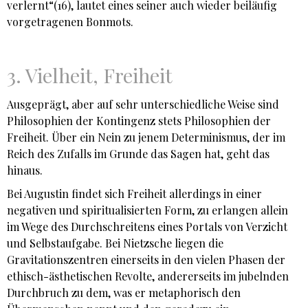
verlernt“(16), lautet eines seiner auch wieder beiläufig
vorgetragenen Bonmots.
3. Vielheit, Freiheit
Ausgeprägt, aber auf sehr unterschiedliche Weise sind
Philosophien der Kontingenz stets Philosophien der
Freiheit. Über ein Nein zu jenem Determinismus, der im
Reich des Zufalls im Grunde das Sagen hat, geht das
hinaus.
Bei Augustin findet sich Freiheit allerdings in einer
negativen und spiritualisierten Form, zu erlangen allein
im Wege des Durchschreitens eines Portals von Verzicht
und Selbstaufgabe. Bei Nietzsche liegen die
Gravitationszentren einerseits in den vielen Phasen der
ethisch-ästhetischen Revolte, andererseits im jubelnden
Durchbruch zu dem, was er metaphorisch den