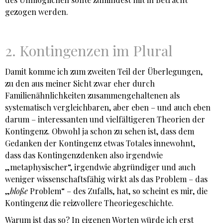
gezogen werden.
2. Kontingenzen im Plural
Damit komme ich zum zweiten Teil der Überlegungen,
zu den aus meiner Sicht zwar eher durch
Familienähnlichkeiten zusammengehaltenen als
systematisch vergleichbaren, aber eben – und auch eben
darum – interessanten und vielfältigeren Theorien der
Kontingenz. Obwohl ja schon zu sehen ist, dass dem
Gedanken der Kontingenz etwas Totales innewohnt,
dass das Kontingenzdenken also irgendwie
„metaphysischer“, irgendwie abgründiger und auch
weniger wissenschaftsfähig wirkt als das Problem – das
„
bloße
Problem“ – des Zufalls, hat, so scheint es mir, die
Kontingenz die reizvollere Theoriegeschichte.
Warum ist das so? In eigenen Worten würde ich erst