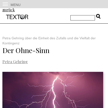
MENU
zurück
Petra Gehring über die Einheit des Zufalls und die Vielfalt der
Kontingenz
Der Ohne-Sinn
Petra Gehring