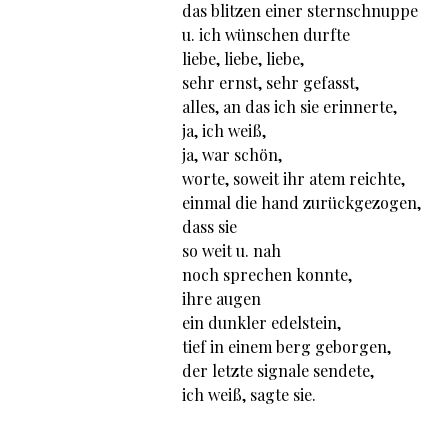
das blitzen einer sternschnuppe
u. ich wünschen durfte
liebe, liebe, liebe,
sehr ernst, sehr gefasst,
alles, an das ich sie erinnerte,
ja, ich weiß,
ja, war schön,
worte, soweit ihr atem reichte,
einmal die hand zurückgezogen,
dass sie
so weit u. nah
noch sprechen konnte,
ihre augen
ein dunkler edelstein,
tief in einem berg geborgen,
der letzte signale sendete,
ich weiß, sagte sie.