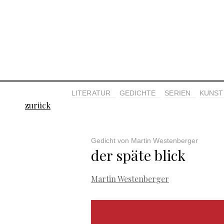
LITERATUR
GEDICHTE
SERIEN
KUNST 
zurück
Gedicht von Martin Westenberger
der späte blick
Martin Westenberger