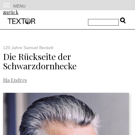
MENU
zurück
120 Jahre Samuel Beckett
Die Rückseite der
Schwarzdornhecke
Ria Endres