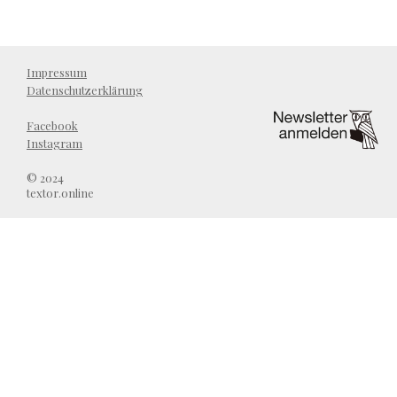
Impressum
Datenschutzerklärung
Facebook
Instagram
© 2024
textor.online