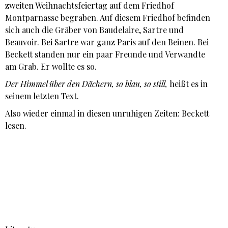
zweiten Weihnachtsfeiertag auf dem Friedhof
Montparnasse begraben. Auf diesem Friedhof befinden
sich auch die Gräber von Baudelaire, Sartre und
Beauvoir. Bei Sartre war ganz Paris auf den Beinen. Bei
Beckett standen nur ein paar Freunde und Verwandte
am Grab. Er wollte es so.
Der Himmel über den Dächern, so blau, so still,
heißt es in
seinem letzten Text.
Also wieder einmal in diesen unruhigen Zeiten: Beckett
lesen.