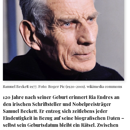
Samuel Beckett 1977. Foto: Roger Pic (1920-2001). wikimedia commons
120 Jahre nach seiner Geburt erinnert
Ria Endres
an
den irischen Schriftsteller und Nobelpreisträger
Samuel Beckett
. Er entzog sich zeitlebens jeder
Eindeutigkeit in Bezug auf seine biografischen Daten –
selbst sein Geburtsdatum bleibt ein Rätsel. Zwischen