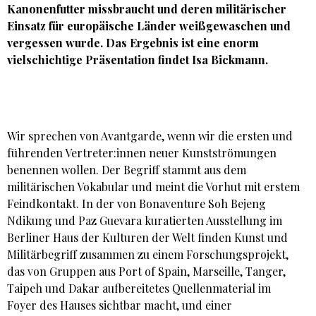
Kanonenfutter missbraucht und deren militärischer
Einsatz für europäische Länder weißgewaschen und
vergessen wurde. Das Ergebnis ist eine enorm
vielschichtige Präsentation findet
Isa Bickmann
.
Wir sprechen von Avantgarde, wenn wir die ersten und
führenden Vertreter:innen neuer Kunstströmungen
benennen wollen. Der Begriff stammt aus dem
militärischen Vokabular und meint die Vorhut mit erstem
Feindkontakt. In der von Bonaventure Soh Bejeng
Ndikung und Paz Guevara kuratierten Ausstellung im
Berliner Haus der Kulturen der Welt finden Kunst und
Militärbegriff zusammen zu einem Forschungsprojekt,
das von Gruppen aus Port of Spain, Marseille, Tanger,
Taipeh und Dakar aufbereitetes Quellenmaterial im
Foyer des Hauses sichtbar macht, und einer