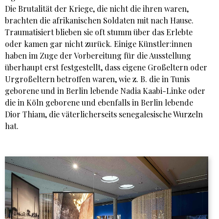
Die Brutalität der Kriege, die nicht die ihren waren,
brachten die afrikanischen Soldaten mit nach Hause.
Traumatisiert blieben sie oft stumm über das Erlebte
oder kamen gar nicht zurück. Einige Künstler:innen
haben im Zuge der Vorbereitung für die Ausstellung
überhaupt erst festgestellt, dass eigene Großeltern oder
Urgroßeltern betroffen waren, wie z. B. die in Tunis
geborene und in Berlin lebende Nadia Kaabi-Linke oder
die in Köln geborene und ebenfalls in Berlin lebende
Dior Thiam, die väterlicherseits senegalesische Wurzeln
hat.