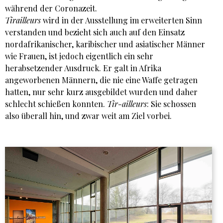
während der Coronazeit.
Tirailleurs
wird in der Ausstellung im erweiterten Sinn
verstanden und bezieht sich auch auf den Einsatz
nordafrikanischer, karibischer und asiatischer Männer
wie Frauen, ist jedoch eigentlich ein sehr
herabsetzender Ausdruck. Er galt in Afrika
angeworbenen Männern, die nie eine Waffe getragen
hatten, nur sehr kurz ausgebildet wurden und daher
schlecht schießen konnten.
Tir-ailleurs
: Sie schossen
also überall hin, und zwar weit am Ziel vorbei.