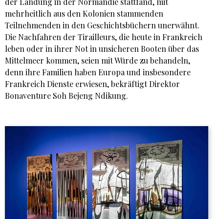
der Landung in der Normandie stattfand, mit
mehrheitlich aus den Kolonien stammenden
Teilnehmenden in den Geschichtsbüchern unerwähnt.
Die Nachfahren der Tirailleurs, die heute in Frankreich
leben oder in ihrer Not in unsicheren Booten über das
Mittelmeer kommen, seien mit Würde zu behandeln,
denn ihre Familien haben Europa und insbesondere
Frankreich Dienste erwiesen, bekräftigt Direktor
Bonaventure Soh Bejeng Ndikung.