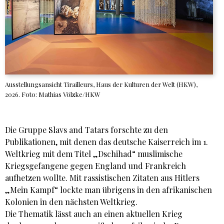
Ausstellungsansicht Tirailleurs, Haus der Kulturen der Welt (HKW),
2026. Foto: Mathias Völzke/HKW
Die Gruppe Slavs and Tatars forschte zu den
Publikationen, mit denen das deutsche Kaiserreich im 1.
Weltkrieg mit dem Titel „Dschihad“ muslimische
Kriegsgefangene gegen England und Frankreich
aufhetzen wollte. Mit rassistischen Zitaten aus Hitlers
„Mein Kampf“ lockte man übrigens in den afrikanischen
Kolonien in den nächsten Weltkrieg.
Die Thematik lässt auch an einen aktuellen Krieg