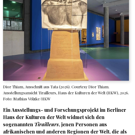
Dior Thiam, Ausschnitt aus Tata (2026). Courtesy Dior Thiam.
Ausstellungsansicht Tirailleurs, Haus der Kulturen der Welt (HKW), 2026.
Foto: Mathias Völzke/HKW
Ein Ausstellungs- und Forschungsprojekt im Berliner
Haus der Kulturen der Welt widmet sich den
sogenannten
Tirailleurs
, jenen Personen aus
afrikanischen und anderen Regionen der Welt, die als