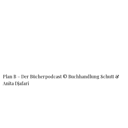
Plan B – Der Bücherpodcast © Buchhandlung Schutt &
Anita Djafari