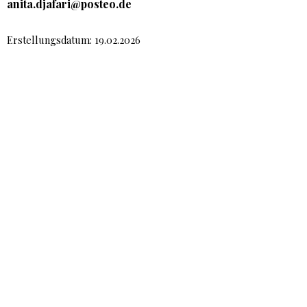
anita.djafari@posteo.de
Erstellungsdatum: 19.02.2026