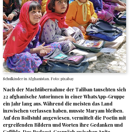
Schulkinder in Afghanistan. Foto: pixabay
Nach der Machtübernahme der Taliban tauschten sich
22 afghanische Autorinnen in einer WhatsApp-Gruppe
ein Jahr lang aus. Während die meisten das Land
inzwischen verlassen haben, musste Maryam bleiben.
Auf den Rollstuhl angewiesen, vermittelt die Poetin mit
ergreifenden Bildern und Worten ihre Gedanken und
Gefühle. Das Podcast-Gespräch zwischen
Anita