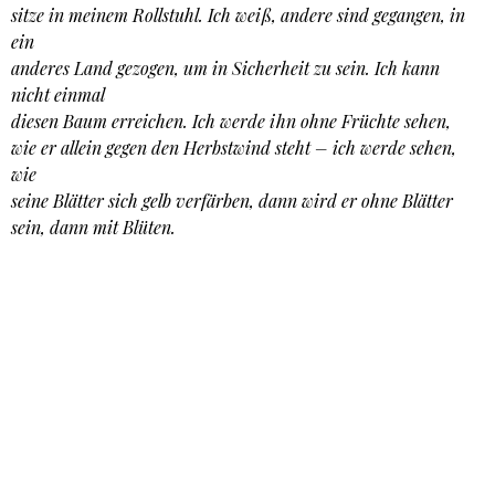
sitze in meinem Rollstuhl. Ich weiß, andere sind gegangen, in
ein
anderes Land gezogen, um in Sicherheit zu sein. Ich kann
nicht einmal
diesen Baum erreichen. Ich werde ihn ohne Früchte sehen,
wie er allein gegen den Herbstwind steht – ich werde sehen,
wie
seine Blätter sich gelb verfärben, dann wird er ohne Blätter
sein, dann mit Blüten.