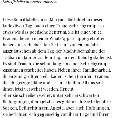
Schriftstellerin niederzulassen.
Diese Schriftstellerin ist Maryam. Sie bildet in diesem
kollektiven Tagebuch einer Frauenschreibgruppe so
etwas wie das poetische Zentrum. Sie ist eine von 22
Frauen, die sich in einer WhatsApp-Gruppe getroffen
haben, um sich über den Zeitraum von einem Jahr
auszutauschen ab dem Tag der Machtübernahme der
Taliban im Jahr 2021, dem Tag, an dem Kabul gefallen ist.
Es sind Frauen, die schon lange in einer Schreibgruppe
zusammengearbeitet haben. Neben ihrer Familienarbeit,
ihren zum größten Teil akademischen Berufen. Frauen,
die ehrgeizige Pläne und Träume hatten. All das soll
ihnen jetzt verwehrt werden. Erneut.
Aber sie schreiben weiter, unter sehr erschwerten
Bedingungen, denn jetzt ist es gefährlich. Sie teilen ihre
Sorgen, Befürchtungen, Ängste, aber auch Hoffnungen,
sie berichten sich gegenseitig von ihrer Lage und ihren