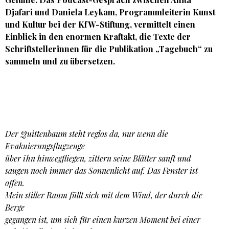
Djafari
und Daniela Leykam, Programmleiterin Kunst
und Kultur bei der KfW-Stiftung, vermittelt einen
Einblick in den enormen Kraftakt, die Texte der
Schriftstellerinnen für die Publikation „Tagebuch“ zu
sammeln und zu übersetzen.
Der Quittenbaum steht reglos da, nur wenn die
Evakuierungsflugzeuge
über ihn hinwegfliegen, zittern seine Blätter sanft und
saugen noch immer das Sonnenlicht auf. Das Fenster ist
offen.
Mein stiller Raum füllt sich mit dem Wind, der durch die
Berge
gegangen ist, um sich für einen kurzen Moment bei einer