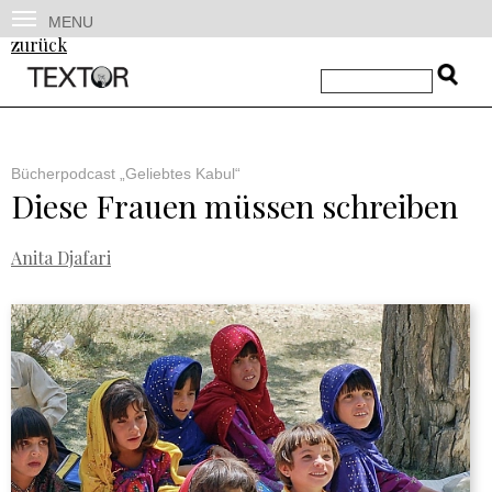
MENU
zurück
Bücherpodcast „Geliebtes Kabul“
Diese Frauen müssen schreiben
Anita Djafari