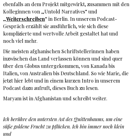
ebenfalls an dem Projekt mitgewirkt, zusammen mit den
Kolleginnen von „Untold Narratives“ und
„
Weiterschreiben
“ in Berlin. In unserem Podcast-
Gespräch erzählt sie ausführlich, wie sich diese
komplizierte und wertvolle Arbeit gestaltet hat und
noch viel mehr.
Die meisten afghanischen Schriftstellerinnen haben
inzwischen das Land verlassen können und sind quer
über den Globus untergekommen, von Kanada bis
Italien, von Australien bis Deutschland. So wie Marie, die
jetzt hier lebt und in einem kurzen Intro in unserem
Podcast dazu aufruft, dieses Buch zu lesen.
Maryam ist in Afghanistan und schreibt weiter.
Ich berühre den untersten Ast des Quittenbaums, um eine
süße goldene Frucht zu pflücken. Ich bin immer noch klein
und