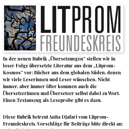
In der neuen Rubrik „Übersetzungen“ stellen wir in
loser Folge übersetzte Literatur aus dem „Litprom-
Kosmos“ vor: Bücher aus dem globalen Süden, denen
wir viele Leserinnen und Leser wünschen. Nicht
immer, aber immer öfter kommen auch die
Übersetzerinnen und Übersetzer selbst dabei zu Wort.
Einen Textauszug als Leseprobe gibt es dazu.
Diese Rubrik betreut Anita Djafari vom Litprom-
Freundeskreis. Vorschläge für Beiträge bitte direkt an: