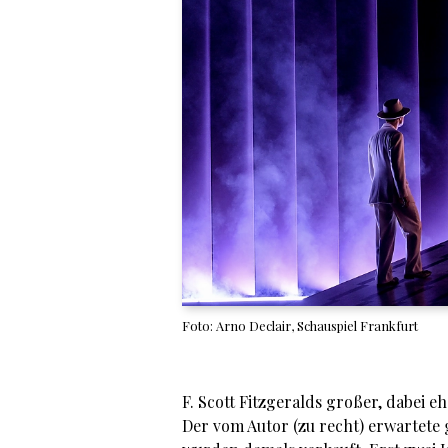
Foto: Arno Declair, Schauspiel Frankfurt
F. Scott Fitzgeralds großer, dabei 
Der vom Autor (zu recht) erwartete