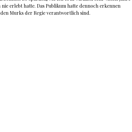
 nie erlebt hatte. Das Publikum hatte dennoch erkennen
 den Murks der Regie verantwortlich sind.