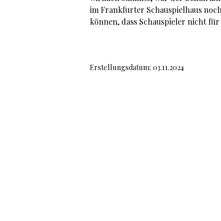
im Frankfurter Schauspielhaus noch
können, dass Schauspieler nicht für
Erstellungsdatum: 03.11.2024