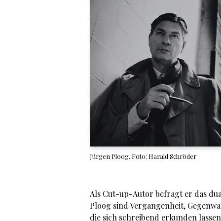
Jürgen Ploog. Foto: Harald Schröder
Als Cut-up-Autor befragt er das dual
Ploog sind Vergangenheit, Gegenwart 
die sich schreibend erkunden lassen