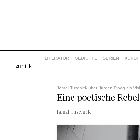
LITERATUR
GEDICHTE
SERIEN
KUNST 
zurück
Jamal Tuschick über Jürgen Ploog als Visi
Eine poetische Rebel
Jamal Tuschick