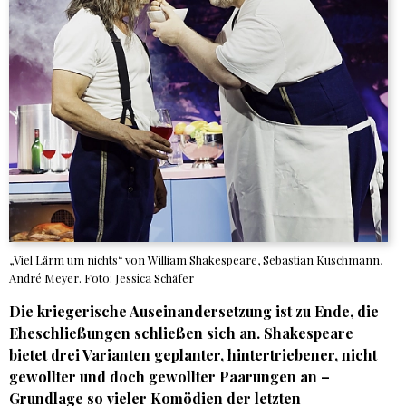
„Viel Lärm um nichts“ von William Shakespeare, Sebastian Kuschmann,
André Meyer. Foto: Jessica Schäfer
Die kriegerische Auseinandersetzung ist zu Ende, die
Eheschließungen schließen sich an. Shakespeare
bietet drei Varianten geplanter, hintertriebener, nicht
gewollter und doch gewollter Paarungen an –
Grundlage so vieler Komödien der letzten