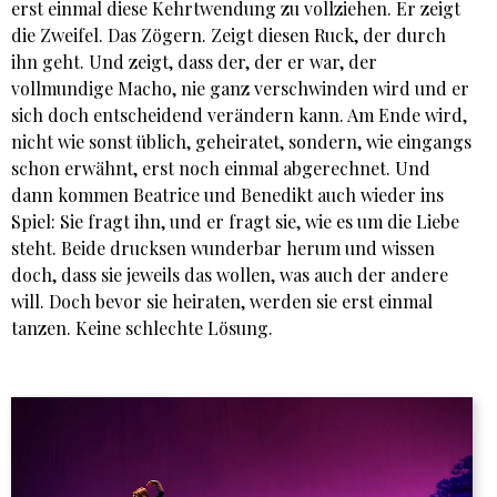
erst einmal diese Kehrtwendung zu vollziehen. Er zeigt
die Zweifel. Das Zögern. Zeigt diesen Ruck, der durch
ihn geht. Und zeigt, dass der, der er war, der
vollmundige Macho, nie ganz verschwinden wird und er
sich doch entscheidend verändern kann. Am Ende wird,
nicht wie sonst üblich, geheiratet, sondern, wie eingangs
schon erwähnt, erst noch einmal abgerechnet. Und
dann kommen Beatrice und Benedikt auch wieder ins
Spiel: Sie fragt ihn, und er fragt sie, wie es um die Liebe
steht. Beide drucksen wunderbar herum und wissen
doch, dass sie jeweils das wollen, was auch der andere
will. Doch bevor sie heiraten, werden sie erst einmal
tanzen. Keine schlechte Lösung.