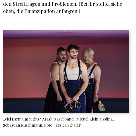
den Streitfragen und Problemen. (Bei ihr sollte, siehe
oben, die Emanzipation anfangen.)
„Viel Lärm um nichts“, Arash Nayebbandi, Miguel Klein Medina,
Sebastian Kuschmann. Foto: Jessica Schäfer