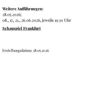
Weitere Aufführungen:
28.05.2026;
08., 17., 21., 26.06.2026, jeweils 19.30 Uhr
Schauspiel Frankfurt
Erstellungsdatum: 28.05.2026