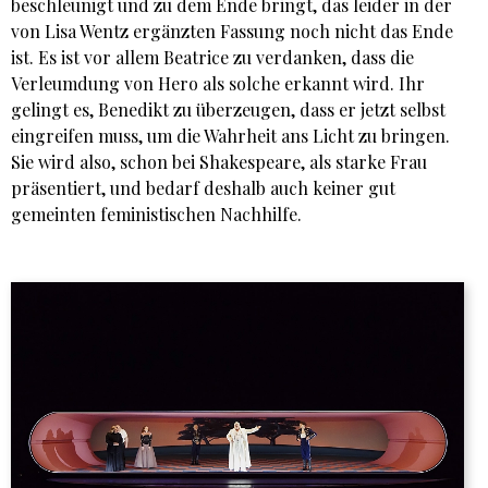
beschleunigt und zu dem Ende bringt, das leider in der
von Lisa Wentz ergänzten Fassung noch nicht das Ende
ist. Es ist vor allem Beatrice zu verdanken, dass die
Verleumdung von Hero als solche erkannt wird. Ihr
gelingt es, Benedikt zu überzeugen, dass er jetzt selbst
eingreifen muss, um die Wahrheit ans Licht zu bringen.
Sie wird also, schon bei Shakespeare, als starke Frau
präsentiert, und bedarf deshalb auch keiner gut
gemeinten feministischen Nachhilfe.