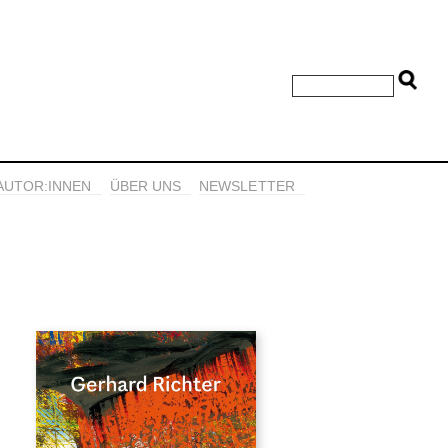
AUTOR:INNEN
ÜBER UNS
NEWSLETTER