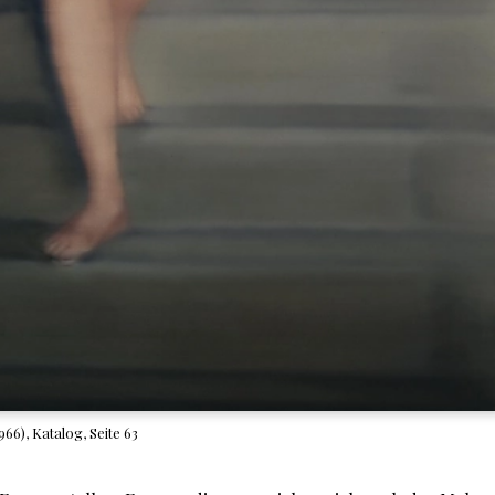
66), Katalog, Seite 63