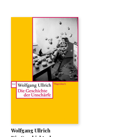
Wolfgang Ullrich