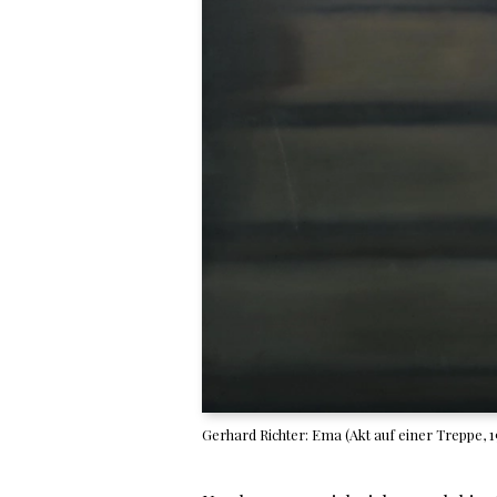
Gerhard Richter: Ema (Akt auf einer Treppe, 19