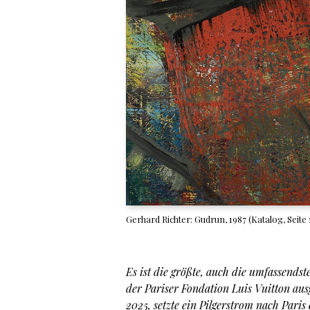
Gerhard Richter: Gudrun, 1987 (Katalog, Seite 
Es ist die größte, auch die umfassends
der Pariser Fondation Luis Vuitton aus
2025, setzte ein Pilgerstrom nach Paris 