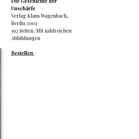
Die Geschichte der
Unschärfe
Verlag Klaus Wagenbach,
Berlin 2002
192 Seiten. Mit zahlreichen
Abbildungen
Bestellen