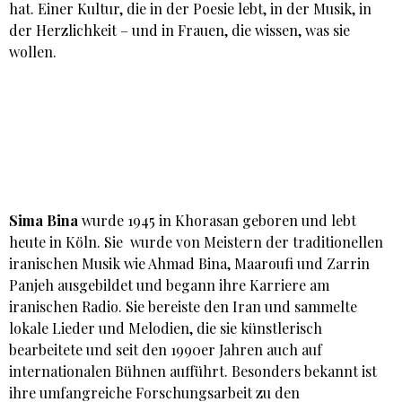
hat. Einer Kultur, die in der Poesie lebt, in der Musik, in
der Herzlichkeit – und in Frauen, die wissen, was sie
wollen.
Sima Bina
wurde 1945 in Khorasan geboren und lebt
heute in Köln. Sie wurde von Meistern der traditionellen
iranischen Musik wie Ahmad Bina, Maaroufi und Zarrin
Panjeh ausgebildet und begann ihre Karriere am
iranischen Radio. Sie bereiste den Iran und sammelte
lokale Lieder und Melodien, die sie künstlerisch
bearbeitete und seit den 1990er Jahren auch auf
internationalen Bühnen aufführt. Besonders bekannt ist
ihre umfangreiche Forschungsarbeit zu den