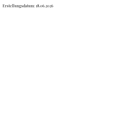
Erstellungsdatum: 18.06.2026