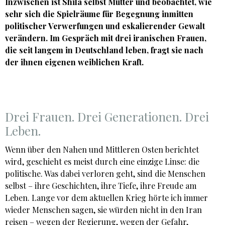
Inzwischen ist Shila selbst Mutter und beobachtet, wie
sehr sich die Spielräume für Begegnung inmitten
politischer Verwerfungen und eskalierender Gewalt
verändern. Im Gespräch mit drei iranischen Frauen,
die seit langem in Deutschland leben, fragt sie nach
der ihnen eigenen weiblichen Kraft.
Drei Frauen. Drei Generationen. Drei
Leben.
Wenn über den Nahen und Mittleren Osten berichtet
wird, geschieht es meist durch eine einzige Linse: die
politische. Was dabei verloren geht, sind die Menschen
selbst – ihre Geschichten, ihre Tiefe, ihre Freude am
Leben. Lange vor dem aktuellen Krieg hörte ich immer
wieder Menschen sagen, sie würden nicht in den Iran
reisen – wegen der Regierung, wegen der Gefahr,