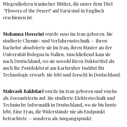
Wiegenliedern iranischer Mütter, die unter dem Titel
"Flowers of the Desert" auf Farsi und in Englisch
erschienen ist.
Mohanna Hosseini
wurde 1990 im Iran geboren. Sie
studierte Chemie- und Verfahrenstechnik — ihren
Bachelor absolvierte sie im Iran, ihren Master an der
Universität Bologna in Italien. Anschließend kam sie
nach Deutschland, wo sie sowohl ihren Doktortitel als
auch ihr Postdoktorat am Karlsruher Institut für
Technologie erwarb. Sie lebt und forscht in Deutschland.
Mahvash Bakhtiari
wurde im Iran geboren und wuchs
als Zoroastrierin auf. Sie studierte Elektrotechnik und
Technische Informatik in Deutschland, wo sie bis heute
lebt. Eine Frau, die Widerstände nie als Endpunkt
betrachtete — sondern als Ausgangspunkt.