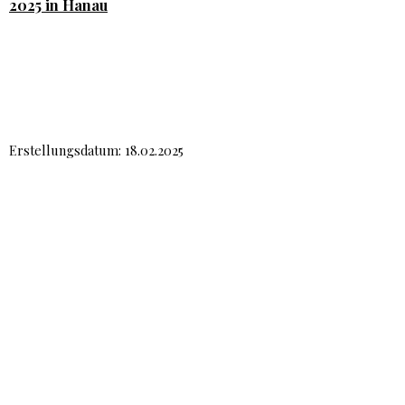
2025 in Hanau
Erstellungsdatum: 18.02.2025