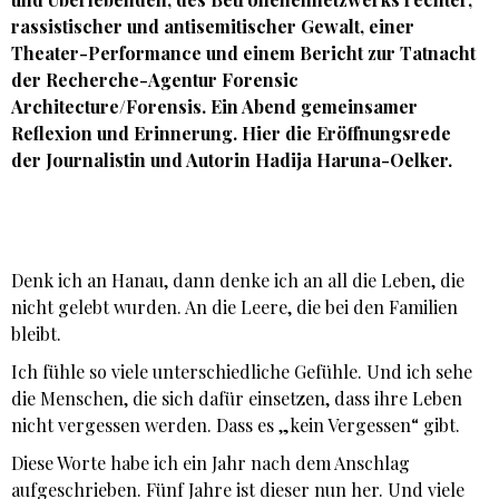
rassistischer und antisemitischer Gewalt, einer
Theater-Performance und einem Bericht zur Tatnacht
der Recherche-Agentur Forensic
Architecture/Forensis. Ein Abend gemeinsamer
Reflexion und Erinnerung. Hier die Eröffnungsrede
der Journalistin und Autorin Hadija Haruna-Oelker.
Denk ich an Hanau, dann denke ich an all die Leben, die
nicht gelebt wurden. An die Leere, die bei den Familien
bleibt.
Ich fühle so viele unterschiedliche Gefühle. Und ich sehe
die Menschen, die sich dafür einsetzen, dass ihre Leben
nicht vergessen werden. Dass es „kein Vergessen“ gibt.
Diese Worte habe ich ein Jahr nach dem Anschlag
aufgeschrieben. Fünf Jahre ist dieser nun her. Und viele