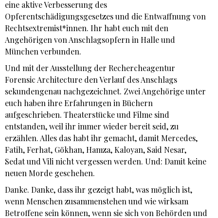
eine aktive Verbesserung des
Opferentschädigungsgesetzes und die Entwaffnung von
Rechtsextremist*innen. Ihr habt euch mit den
Angehörigen von Anschlagsopfern in Halle und
München verbunden.
Und mit der Ausstellung der Rechercheagentur
Forensic Architecture den Verlauf des Anschlags
sekundengenau nachgezeichnet. Zwei Angehörige unter
euch haben ihre Erfahrungen in Büchern
aufgeschrieben. Theaterstücke und Filme sind
entstanden, weil ihr immer wieder bereit seid, zu
erzählen. Alles das habt ihr gemacht, damit Mercedes,
Fatih, Ferhat, Gökhan, Hamza, Kaloyan, Said Nesar,
Sedat und Vili nicht vergessen werden. Und: Damit keine
neuen Morde geschehen.
Danke. Danke, dass ihr gezeigt habt, was möglich ist,
wenn Menschen zusammenstehen und wie wirksam
Betroffene sein können, wenn sie sich von Behörden und