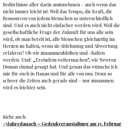
Bedürfnisse aller darin anzunehmen – auch wenn das
nicht immer leicht ist. Weil das Tempo, die Kraft, die
Ressourcen von jedem Menschen so unterschiedlich
sind. Und es auch nicht einfacher werden wird. Weil die
gesellschaftliche Frage der Zukunft für uns alle sein
wird, ob man bereit ist, alle Menschen gleichzeitig im
Herzen zu halten, wenn sie Ablehnung und Abwertung
erfahren? Ob wir zusammenbleiben und -halten
werden. Und: „Trotzdem weitermachen“, wie Newroz
Duman einmal gesagt hat. Und genau das wünsche ich
mir für euch in Hanau und für alle von uns. Denn so
schwer die Zeiten auch gerade sind – nur zusammen
wird es leichter sein.
Siehe auch:
#5Jahredanach – Gedenkveranstaltung am 15. Februar