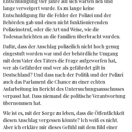
Entschuldigung vier Jahre auf sich warten ließ und
lange verweigert wurde. Es zu lange keine
Entschuldigung für die Fehler der Polizei und der
Behörden gab und einen nicht funktionierenden
Polizeinotruf, oder die Art und Weise, wie die
Todesnachrichten an die Familien überbracht wurden.
Dafür, dass der Anschlag polizeilich nicht hoch genug
eingestuft worden war und der behördliche Umgang
mit dem Vater des Täters die Frage aufgeworfen hat,
wer als Gefährder und wer als gefährdet gilt in
Deutschland? Und dass nach der Politik und der Polizei
auch das Parlament die Chance zu einer echten
Aufarbeitung im Bericht des Untersuchungsausschusses
verpasst hat. Dass niemand die politische Verantwortung
übernommen hat.
Wie ist es, mit der Sorge zu leben, dass die Öffentlichkeit
diesen Anschlag vergessen könnte? Ich weiß es nicht.
Aber ich erkläre mir dieses Gefühl mit dem Bild einer