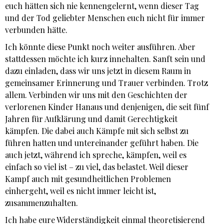
euch hätten sich nie kennengelernt, wenn dieser Tag
und der Tod geliebter Menschen euch nicht für immer
verbunden hätte.
Ich könnte diese Punkt noch weiter ausführen. Aber
stattdessen möchte ich kurz innehalten. Sanft sein und
dazu einladen, dass wir uns jetzt in diesem Raum in
gemeinsamer Erinnerung und Trauer verbinden. Trotz
allem. Verbinden wir uns mit den Geschichten der
verlorenen Kinder Hanaus und denjenigen, die seit fünf
Jahren für Aufklärung und damit Gerechtigkeit
kämpfen. Die dabei auch Kämpfe mit sich selbst zu
führen hatten und untereinander geführt haben. Die
auch jetzt, während ich spreche, kämpfen, weil es
einfach so viel ist – zu viel, das belastet. Weil dieser
Kampf auch mit gesundheitlichen Problemen
einhergeht, weil es nicht immer leicht ist,
zusammenzuhalten.
Ich habe eure Widerständigkeit einmal theoretisierend