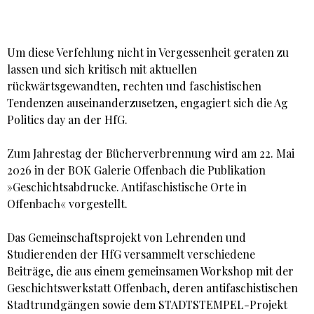
Um diese Verfehlung nicht in Vergessenheit geraten zu
lassen und sich kritisch mit aktuellen
rückwärtsgewandten, rechten und faschistischen
Tendenzen auseinanderzusetzen, engagiert sich die Ag
Politics day an der HfG.
Zum Jahrestag der Bücherverbrennung wird am 22. Mai
2026 in der BOK Galerie Offenbach die Publikation
»Geschichtsabdrucke. Antifaschistische Orte in
Offenbach« vorgestellt.
Das Gemeinschaftsprojekt von Lehrenden und
Studierenden der HfG versammelt verschiedene
Beiträge, die aus einem gemeinsamen Workshop mit der
Geschichtswerkstatt Offenbach, deren antifaschistischen
Stadtrundgängen sowie dem STADTSTEMPEL-Projekt