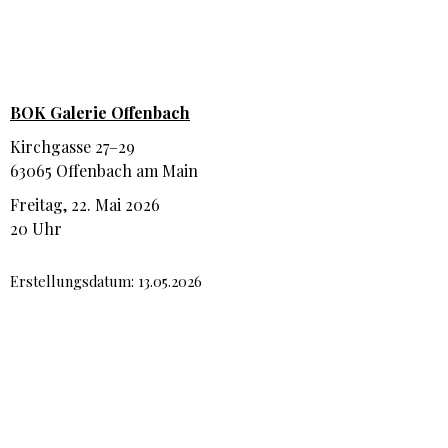
BOK Galerie Offenbach
Kirchgasse 27–29
63065 Offenbach am Main
Freitag, 22. Mai 2026
20 Uhr
Erstellungsdatum: 13.05.2026