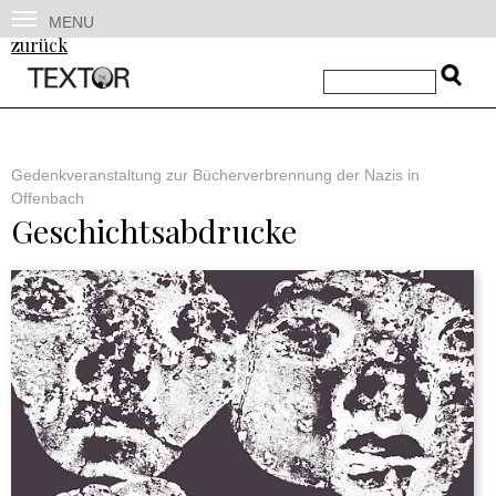
MENU
zurück
Gedenkveranstaltung zur Bücherverbrennung der Nazis in
Offenbach
Geschichtsabdrucke