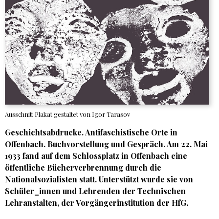
Ausschnitt Plakat gestaltet von Igor Tarasov
Geschichtsabdrucke. Antifaschistische Orte in
Offenbach. Buchvorstellung und Gespräch. Am 22. Mai
1933 fand auf dem Schlossplatz in Offenbach eine
öffentliche Bücherverbrennung durch die
Nationalsozialisten statt. Unterstützt wurde sie von
Schüler_innen und Lehrenden der Technischen
Lehranstalten, der Vorgängerinstitution der HfG.