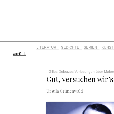
LITERATUR
GEDICHTE
SERIEN
KUNST 
zurück
Gilles Deleuzes Vorlesungen über Maler
Gut, versuchen wir’s
Ursula Grünenwald