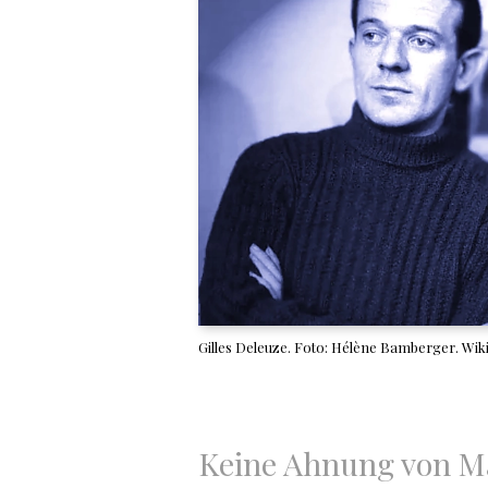
Gilles Deleuze. Foto: Hélène Bamberger. Wik
Keine Ahnung von Ma