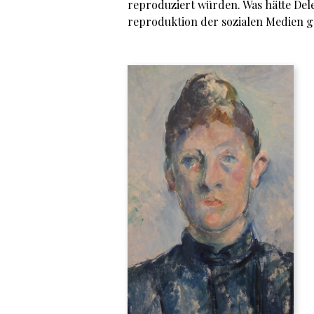
reproduziert würden. Was hätte Dele
reproduktion der sozialen Medien g