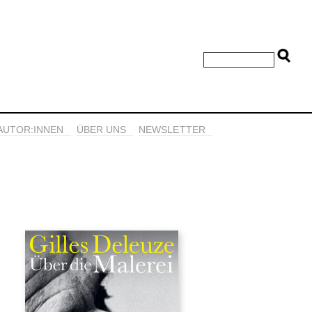
AUTOR:INNEN
ÜBER UNS
NEWSLETTER