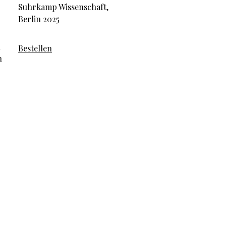
Suhrkamp Wissenschaft,
Berlin 2025
n
Bestellen
n