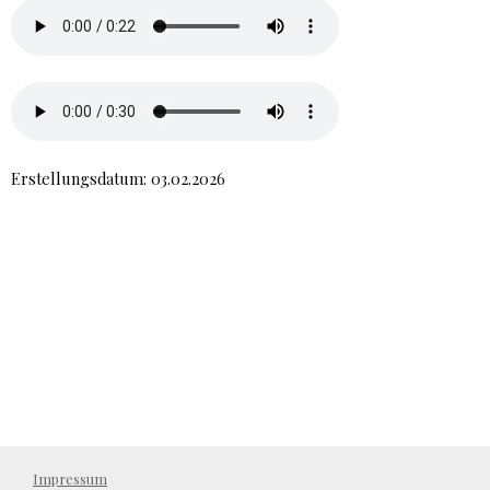
Erstellungsdatum: 03.02.2026
Impressum