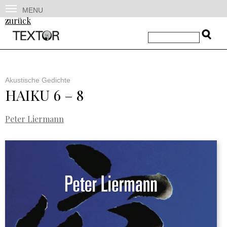
MENU
zurück
Akustische Gedichte
HAIKU 6 – 8
Peter Liermann