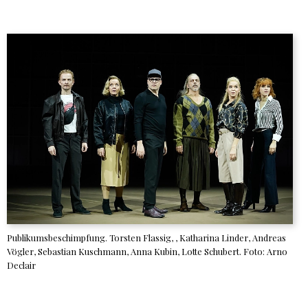
Publikumsbeschimpfung. Torsten Flassig, , Katharina Linder, Andreas
Vögler, Sebastian Kuschmann, Anna Kubin, Lotte Schubert. Foto: Arno
Declair