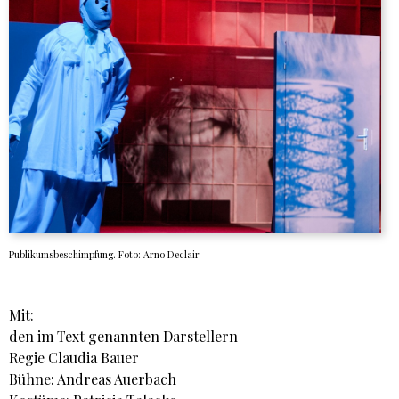
Publikumsbeschimpfung. Foto: Arno Declair
Mit:
den im Text genannten Darstellern
Regie Claudia Bauer
Bühne: Andreas Auerbach