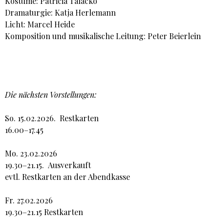
Kostüme: Patricia Talacko
Dramaturgie: Katja Herlemann
Licht: Marcel Heide
Komposition und musikalische Leitung: Peter Beierlein
Die nächsten Vorstellungen:
So. 15.02.2026. Restkarten
16.00–17.45
Mo. 23.02.2026
19.30–21.15. Ausverkauft
evtl. Restkarten an der Abendkasse
Fr. 27.02.2026
19.30–21.15 Restkarten