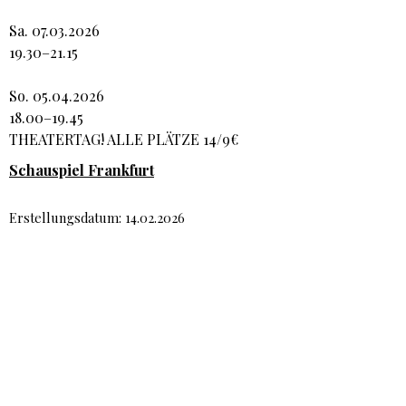
Sa. 07.03.2026
19.30–21.15
So. 05.04.2026
18.00–19.45
THEATERTAG! ALLE PLÄTZE 14/9€
Schauspiel Frankfurt
Erstellungsdatum: 14.02.2026