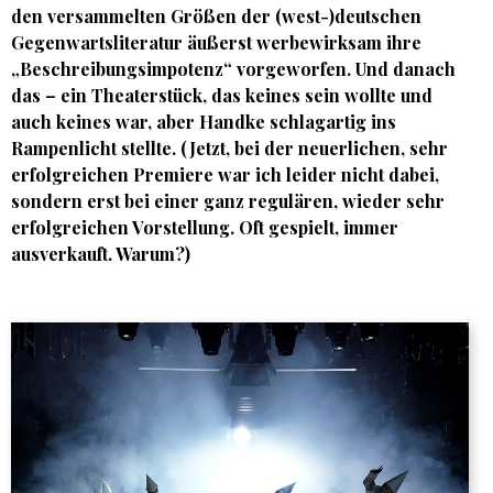
den versammelten Größen der (west-)deutschen
Gegenwartsliteratur äußerst werbewirksam ihre
„Beschreibungsimpotenz“ vorgeworfen. Und danach
das – ein Theaterstück, das keines sein wollte und
auch keines war, aber Handke schlagartig ins
Rampenlicht stellte. (Jetzt, bei der neuerlichen, sehr
erfolgreichen Premiere war ich leider nicht dabei,
sondern erst bei einer ganz regulären, wieder sehr
erfolgreichen Vorstellung. Oft gespielt, immer
ausverkauft. Warum?)