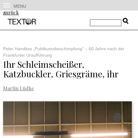
MENU
zurück
Peter Handkes „Publikumsbeschimpfung“ – 60 Jahre nach der
Frankfurter Uraufführung
Ihr Schleimscheißer,
Katzbuckler, Griesgräme, ihr
Martin Lüdke