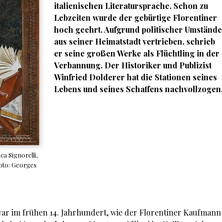
italienischen Literatursprache. Schon zu
Lebzeiten wurde der gebürtige Florentiner
hoch geehrt. Aufgrund politischer Umstände
aus seiner Heimatstadt vertrieben, schrieb
er seine großen Werke als Flüchtling in der
Verbannung. Der Historiker und Publizist
Winfried Dolderer hat die Stationen seines
Lebens und seines Schaffens nachvollzogen
ca Signorelli,
Foto: Georges
 im frühen 14. Jahrhundert, wie der Florentiner Kaufmann