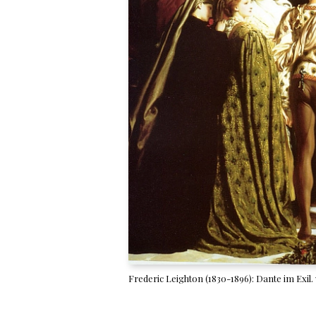
Frederic Leighton (1830-1896): Dante im Exi