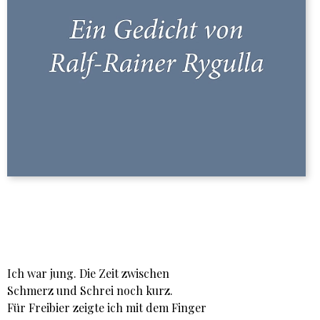
Ich war jung. Die Zeit zwischen
Schmerz und Schrei noch kurz.
Für Freibier zeigte ich mit dem Finger