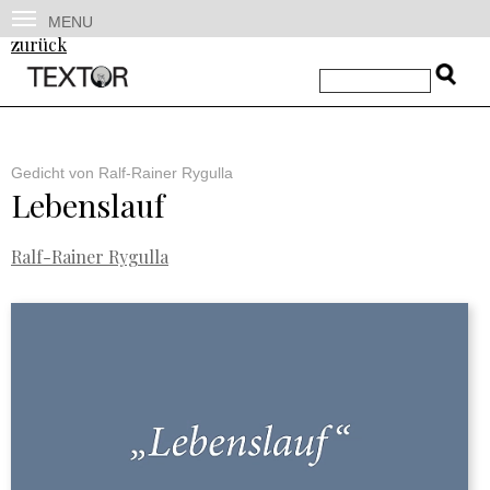
MENU
zurück
Gedicht von Ralf-Rainer Rygulla
Lebenslauf
Ralf-Rainer Rygulla