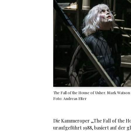
The Fall of the House of Usher. Mark Watson 
Foto: Andreas Etter
Die Kammeroper „The Fall of the Ho
uraufgeführt 1988, basiert auf der 