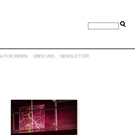
AUTOR:INNEN
ÜBER UNS
NEWSLETTER