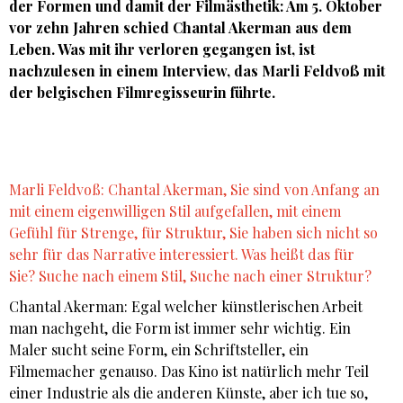
der Formen und damit der Filmästhetik: Am 5. Oktober
vor zehn Jahren schied Chantal Akerman aus dem
Leben. Was mit ihr verloren gegangen ist, ist
nachzulesen in einem Interview, das Marli Feldvoß mit
der belgischen Filmregisseurin führte.
Marli Feldvoß: Chantal Akerman, Sie sind von Anfang an
mit einem eigenwilligen Stil aufgefallen, mit einem
Gefühl für Strenge, für Struktur, Sie haben sich nicht so
sehr für das Narrative interessiert. Was heißt das für
Sie? Suche nach einem Stil, Suche nach einer Struktur?
Chantal Akerman: Egal welcher künstlerischen Arbeit
man nachgeht, die Form ist immer sehr wichtig. Ein
Maler sucht seine Form, ein Schriftsteller, ein
Filmemacher genauso. Das Kino ist natürlich mehr Teil
einer Industrie als die anderen Künste, aber ich tue so,