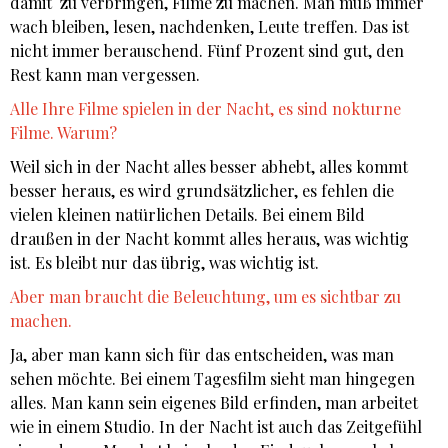
damit zu verbringen, Filme zu machen. Man muß immer
wach bleiben, lesen, nachdenken, Leute treffen. Das ist
nicht immer berauschend. Fünf Prozent sind gut, den
Rest kann man vergessen.
Alle Ihre Filme spielen in der Nacht, es sind nokturne
Filme. Warum?
Weil sich in der Nacht alles besser abhebt, alles kommt
besser heraus, es wird grundsätzlicher, es fehlen die
vielen kleinen natürlichen Details. Bei einem Bild
draußen in der Nacht kommt alles heraus, was wichtig
ist. Es bleibt nur das übrig, was wichtig ist.
Aber man braucht die Beleuchtung, um es sichtbar zu
machen.
Ja, aber man kann sich für das entscheiden, was man
sehen möchte. Bei einem Tagesfilm sieht man hingegen
alles. Man kann sein eigenes Bild erfinden, man arbeitet
wie in einem Studio. In der Nacht ist auch das Zeitgefühl