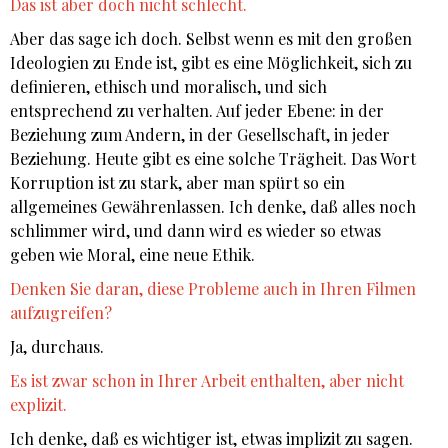
Das ist aber doch nicht schlecht.
Aber das sage ich doch. Selbst wenn es mit den großen
Ideologien zu Ende ist, gibt es eine Möglichkeit, sich zu
definieren, ethisch und moralisch, und sich
entsprechend zu verhalten. Auf jeder Ebene: in der
Beziehung zum Andern, in der Gesellschaft, in jeder
Beziehung. Heute gibt es eine solche Trägheit. Das Wort
Korruption ist zu stark, aber man spürt so ein
allgemeines Gewährenlassen. Ich denke, daß alles noch
schlimmer wird, und dann wird es wieder so etwas
geben wie Moral, eine neue Ethik.
Denken Sie daran, diese Probleme auch in Ihren Filmen
aufzugreifen?
Ja, durchaus.
Es ist zwar schon in Ihrer Arbeit enthalten, aber nicht
explizit.
Ich denke, daß es wichtiger ist, etwas implizit zu sagen.