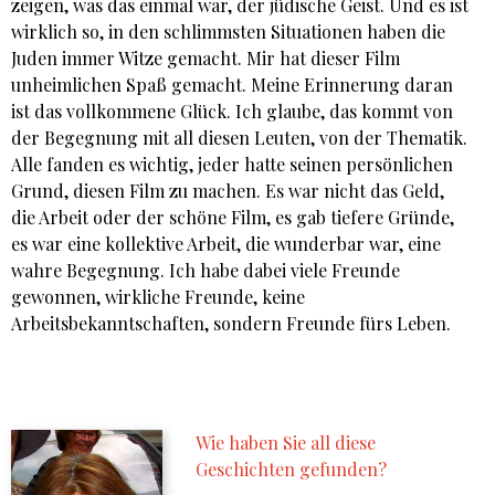
zeigen, was das einmal war, der jüdische Geist. Und es ist
wirklich so, in den schlimmsten Situationen haben die
Juden immer Witze gemacht. Mir hat dieser Film
unheimlichen Spaß gemacht. Meine Erinnerung daran
ist das vollkommene Glück. Ich glaube, das kommt von
der Begegnung mit all diesen Leuten, von der Thematik.
Alle fanden es wichtig, jeder hatte seinen persönlichen
Grund, diesen Film zu machen. Es war nicht das Geld,
die Arbeit oder der schöne Film, es gab tiefere Gründe,
es war eine kollektive Arbeit, die wunderbar war, eine
wahre Begegnung. Ich habe dabei viele Freunde
gewonnen, wirkliche Freunde, keine
Arbeitsbekanntschaften, sondern Freunde fürs Leben.
Wie haben Sie all diese
Geschichten gefunden?