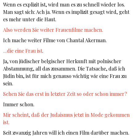
Wenn es explizit ist, wird man es zu schnell wieder los.
Man sagt sich: Ach ja. Wenn es implizit gesagt wird, geht
es mehr unter die Haut.
Also werden Sie weiter Frauenfilme machen.
Ich mache weiter Filme von Chantal Akerman.
...die eine Frau ist
.
Ja, von jüdischer belgischer Herkunft mit polnischer
Abstammung, all das zusammen. Die Tatsache, daß ich
Jüdin bin, ist für mich genauso wichtig wie eine Frau zu
sein.
Sehen Sie das erst in letzter Zeit so oder schon immer?
Immer schon.
Mir scheint, daß der Judaismus jetzt in Mode gekommen
ist.
Seit zwanzig Jahren will ich einen Film darüber machen.