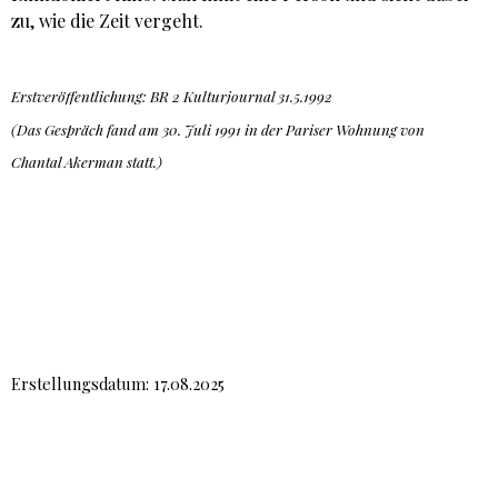
zu, wie die Zeit vergeht.
Erstveröffentlichung: BR 2 Kulturjournal 31.5.1992
(Das Gespräch fand am 30. Juli 1991 in der Pariser Wohnung von
Chantal Akerman statt.)
Erstellungsdatum: 17.08.2025