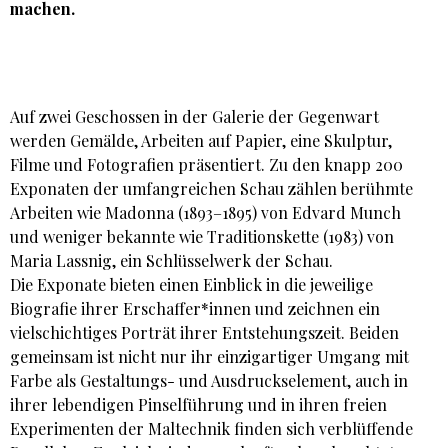
machen.
Auf zwei Geschossen in der Galerie der Gegenwart
werden Gemälde, Arbeiten auf Papier, eine Skulptur,
Filme und Fotografien präsentiert. Zu den knapp 200
Exponaten der umfangreichen Schau zählen berühmte
Arbeiten wie Madonna (1893–1895) von Edvard Munch
und weniger bekannte wie Traditionskette (1983) von
Maria Lassnig, ein Schlüsselwerk der Schau.
Die Exponate bieten einen Einblick in die jeweilige
Biografie ihrer Erschaffer*innen und zeichnen ein
vielschichtiges Porträt ihrer Entstehungszeit. Beiden
gemeinsam ist nicht nur ihr einzigartiger Umgang mit
Farbe als Gestaltungs- und Ausdruckselement, auch in
ihrer lebendigen Pinselführung und in ihren freien
Experimenten der Maltechnik finden sich verblüffende