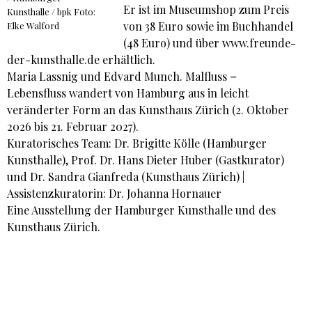
Er ist im Museumshop zum Preis
Kunsthalle / bpk Foto:
von 38 Euro sowie im Buchhandel
Elke Walford
(48 Euro) und über www.freunde-
der-kunsthalle.de erhältlich.
Maria Lassnig und Edvard Munch. Malfluss =
Lebensfluss wandert von Hamburg aus in leicht
veränderter Form an das Kunsthaus Zürich (2. Oktober
2026 bis 21. Februar 2027).
Kuratorisches Team: Dr. Brigitte Kölle (Hamburger
Kunsthalle), Prof. Dr. Hans Dieter Huber (Gastkurator)
und Dr. Sandra Gianfreda (Kunsthaus Zürich) |
Assistenzkuratorin: Dr. Johanna Hornauer
Eine Ausstellung der Hamburger Kunsthalle und des
Kunsthaus Zürich.