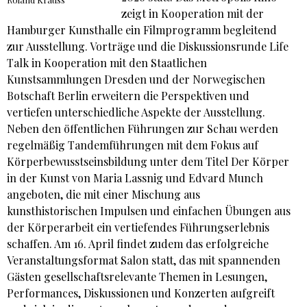
zeigt in Kooperation mit der
Hamburger Kunsthalle ein Filmprogramm begleitend
zur Ausstellung. Vorträge und die Diskussionsrunde Life
Talk in Kooperation mit den Staatlichen
Kunstsammlungen Dresden und der Norwegischen
Botschaft Berlin erweitern die Perspektiven und
vertiefen unterschiedliche Aspekte der Ausstellung.
Neben den öffentlichen Führungen zur Schau werden
regelmäßig Tandemführungen mit dem Fokus auf
Körperbewusstseinsbildung unter dem Titel Der Körper
in der Kunst von Maria Lassnig und Edvard Munch
angeboten, die mit einer Mischung aus
kunsthistorischen Impulsen und einfachen Übungen aus
der Körperarbeit ein vertiefendes Führungserlebnis
schaffen. Am 16. April findet zudem das erfolgreiche
Veranstaltungsformat Salon statt, das mit spannenden
Gästen gesellschaftsrelevante Themen in Lesungen,
Performances, Diskussionen und Konzerten aufgreift