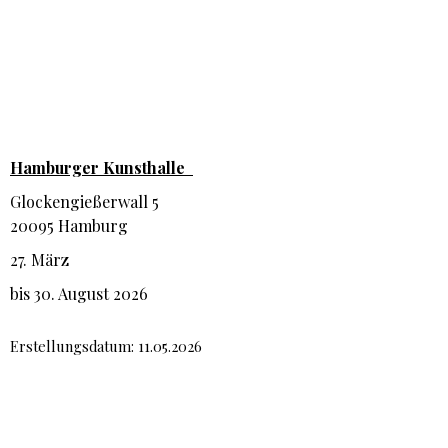
Hamburger Kunsthalle
Glockengießerwall 5
20095 Hamburg
27. März
bis 30. August 2026
Erstellungsdatum: 11.05.2026