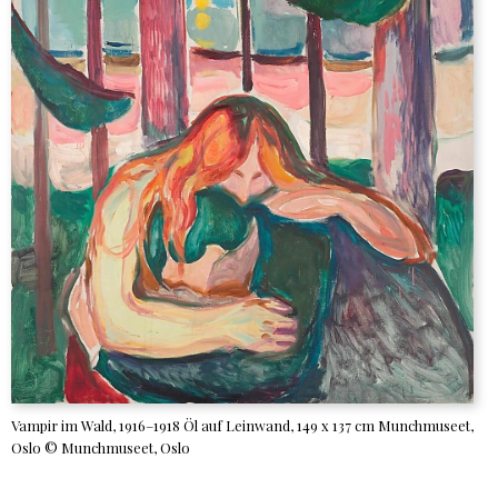
Vampir im Wald, 1916–1918 Öl auf Leinwand, 149 x 137 cm Munchmuseet,
Oslo © Munchmuseet, Oslo