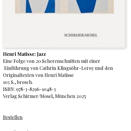
Henri Matisse: Jazz
Eine Folge von 20 Scherenschnitten mit einer
Einführung von Cathrin Klingsöhr-Leroy und den
Originaltexten von Henri Matisse
103 S., brosch.
ISBN: 978-3-8296-1048-3
Verlag Schirmer/Mosel, München 2025
Bestellen