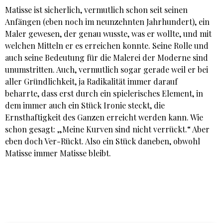
Matisse ist sicherlich, vermutlich schon seit seinen
Anfängen (eben noch im neunzehnten Jahrhundert), ein
Maler gewesen, der genau wusste, was er wollte, und mit
welchen Mitteln er es erreichen konnte. Seine Rolle und
auch seine Bedeutung für die Malerei der Moderne sind
unumstritten. Auch, vermutlich sogar gerade weil er bei
aller Gründlichkeit, ja Radikalität immer darauf
beharrte, dass erst durch ein spielerisches Element, in
dem immer auch ein Stück Ironie steckt, die
Ernsthaftigkeit des Ganzen erreicht werden kann. Wie
schon gesagt: „Meine Kurven sind nicht verrückt.“ Aber
eben doch Ver-Rückt. Also ein Stück daneben, obwohl
Matisse immer Matisse bleibt.