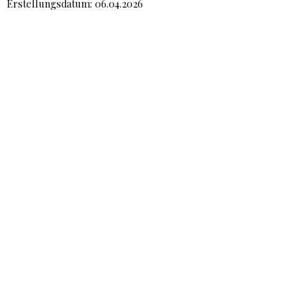
Erstellungsdatum: 06.04.2026