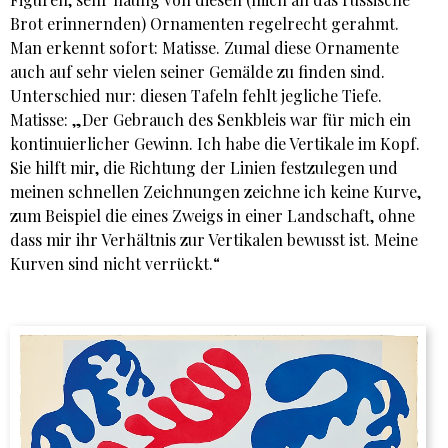
Brot erinnernden) Ornamenten regelrecht gerahmt.
Man erkennt sofort: Matisse. Zumal diese Ornamente
auch auf sehr vielen seiner Gemälde zu finden sind.
Unterschied nur: diesen Tafeln fehlt jegliche Tiefe.
Matisse: „Der Gebrauch des Senkbleis war für mich ein
kontinuierlicher Gewinn. Ich habe die Vertikale im Kopf.
Sie hilft mir, die Richtung der Linien festzulegen und
meinen schnellen Zeichnungen zeichne ich keine Kurve,
zum Beispiel die eines Zweigs in einer Landschaft, ohne
dass mir ihr Verhältnis zur Vertikalen bewusst ist. Meine
Kurven sind nicht verrückt.“