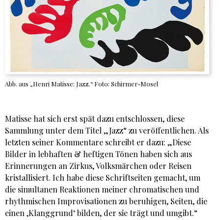
Abb. aus „Henri Matisse: Jazz.“ Foto: Schirmer-Mosel
Matisse hat sich erst spät dazu entschlossen, diese
Sammlung unter dem Titel „Jazz“ zu veröffentlichen. Als
letzten seiner Kommentare schreibt er dazu: „Diese
Bilder in lebhaften & heftigen Tönen haben sich aus
Erinnerungen an Zirkus, Volksmärchen oder Reisen
kristallisiert. Ich habe diese Schriftseiten gemacht, um
die simultanen Reaktionen meiner chromatischen und
rhythmischen Improvisationen zu beruhigen, Seiten, die
einen ‚Klanggrund‘ bilden, der sie trägt und umgibt.“