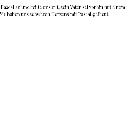
ascal an und teilte uns mit, sein Vater sei vorhin mit einem
Wir haben uns schweren Herzens mit Pascal gefreut.
Facebook
Instagram