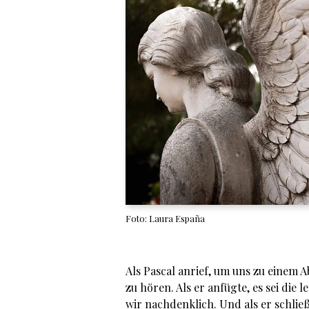
Foto: Laura España
Als Pascal anrief, um uns zu einem 
zu hören. Als er anfügte, es sei die
wir nachdenklich. Und als er schlie