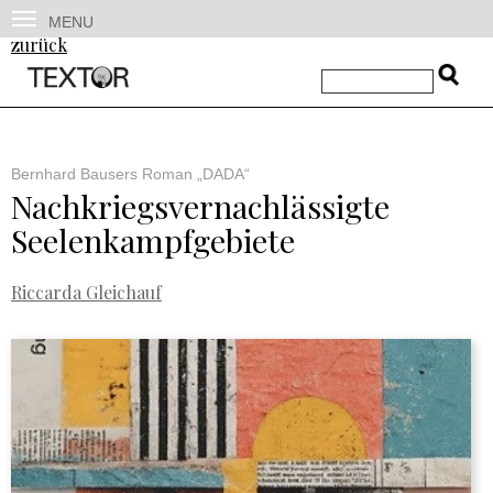
MENU
zurück
Bernhard Bausers Roman „DADA“
Nachkriegsvernachlässigte
Seelenkampfgebiete
Riccarda Gleichauf