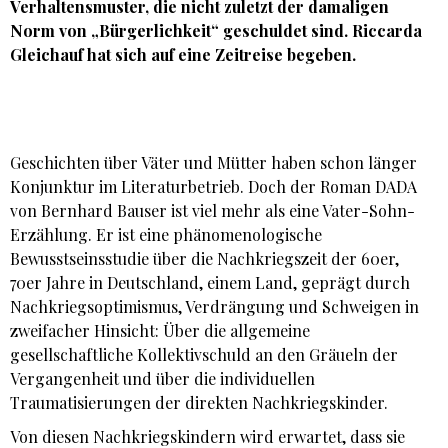
Verhaltensmuster, die nicht zuletzt der damaligen
Norm von „Bürgerlichkeit“ geschuldet sind.
Riccarda
Gleichauf
hat sich auf eine Zeitreise begeben.
Geschichten über Väter und Mütter haben schon länger
Konjunktur im Literaturbetrieb. Doch der Roman DADA
von Bernhard Bauser ist viel mehr als eine Vater-Sohn-
Erzählung. Er ist eine phänomenologische
Bewusstseinsstudie über die Nachkriegszeit der 60er,
70er Jahre in Deutschland, einem Land, geprägt durch
Nachkriegsoptimismus, Verdrängung und Schweigen in
zweifacher Hinsicht: Über die allgemeine
gesellschaftliche Kollektivschuld an den Gräueln der
Vergangenheit und über die individuellen
Traumatisierungen der direkten Nachkriegskinder.
Von diesen Nachkriegskindern wird erwartet, dass sie