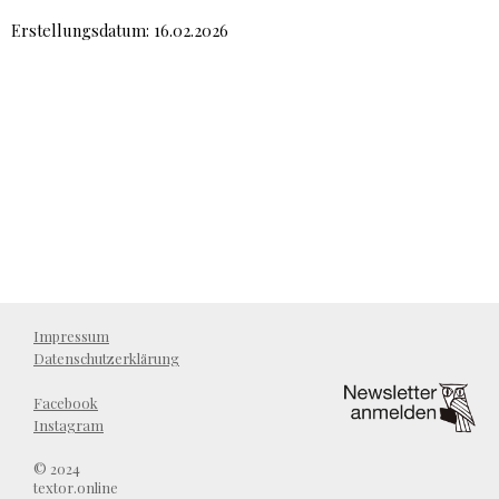
Erstellungsdatum: 16.02.2026
Impressum
Datenschutzerklärung
Facebook
Instagram
© 2024
textor.online