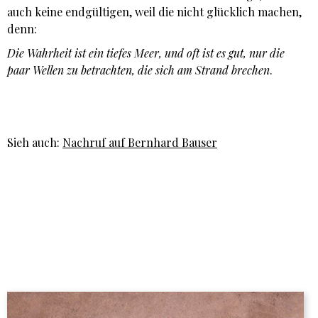
auch keine endgültigen, weil die nicht glücklich machen,
denn:
Die Wahrheit ist ein tiefes Meer, und oft ist es gut, nur die
paar Wellen zu betrachten, die sich am Strand brechen
.
Sieh auch:
Nachruf auf Bernhard Bauser