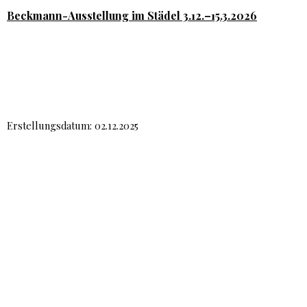
Beckmann-Ausstellung im Städel 3.12.–15.3.2026
Erstellungsdatum: 02.12.2025