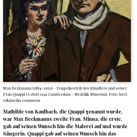
Max Beckmann (1884–1950) – Doppelporträt des Künstlers und seiner
Frau Quappi (A 1816) 1941 (Amsterdam – Stedelijk Museum). Foto: href.
wikimedia commons
Mathilde von Kaulbach, die Quappi genannt wurde,
war Max Beckmanns zweite Frau. Minna, die erste,
gab auf seinen Wunsch hin die Malerei auf und wurde
Sängerin. Quappi gab auf seinen Wunsch hin das