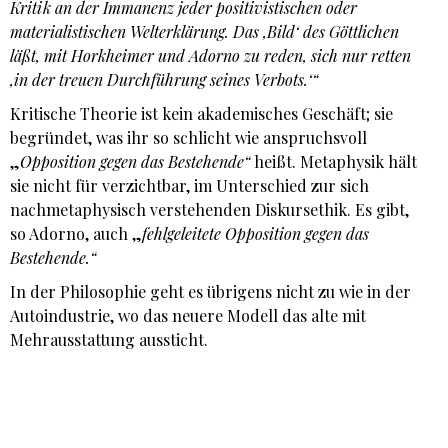
Kritik an der Immanenz jeder positivistischen oder
materialistischen Welterklärung. Das ‚Bild‘ des Göttlichen
läßt, mit Horkheimer und Adorno zu reden, sich nur retten
‚in der treuen Durchführung seines Verbots.‘“
Kritische Theorie ist kein akademisches Geschäft; sie
begründet, was ihr so schlicht wie anspruchsvoll
„
Opposition gegen das Bestehende“
heißt. Metaphysik hält
sie nicht für verzichtbar, im Unterschied zur sich
nachmetaphysisch verstehenden Diskursethik. Es gibt,
so Adorno, auch „
fehlgeleitete Opposition gegen das
Bestehende.“
In der Philosophie geht es übrigens nicht zu wie in der
Autoindustrie, wo das neuere Modell das alte mit
Mehrausstattung aussticht.