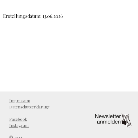
Erstellungsdatum: 13.06.2026
Impressum
Datenschutzerklärung
Facebook
Instagram
© 2024