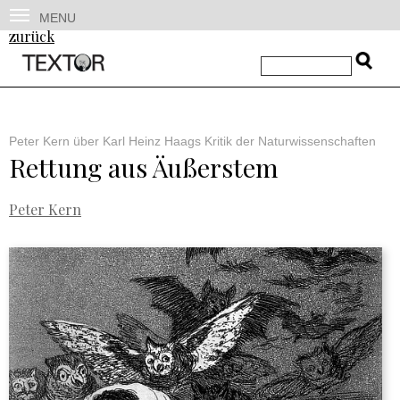
MENU
zurück
Peter Kern über Karl Heinz Haags Kritik der Naturwissenschaften
Rettung aus Äußerstem
Peter Kern