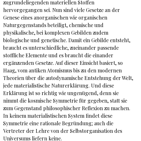
zugrundeliegenden materiellen Stoffen
hervorgegangen sei. Nun sind viele Gesetze an der
Genese eines anorganischen wie organischen
Naturgegenstands beteiligt, chemische und
physikalische, bei komplexen Gebilden zudem
biologische und genetische. Damit ein Gebilde entsteht,
braucht es unterschiedliche, zueinander passende
stoffliche Elemente und es braucht die einander
ergänzenden Gesetze. Auf dieser Einsicht basiert, so
Haag, vom antiken Atomismus bis zu den modernen
Theorien über die autodynamische Entstehung der Welt,
jede materialistische Naturerklärung. Und diese
Erklärung ist so richtig wie ungenügend, denn sie
nimmt die kosmische Symmetrie für gegeben, statt sie
zum Gegenstand philosophischer Reflexion zu machen.
In keinem materialistischen System findet diese
Symmetrie eine rationale Begründung; auch die
Vertreter der Lehre von der Selbstorganisation des
Universums liefern keine.