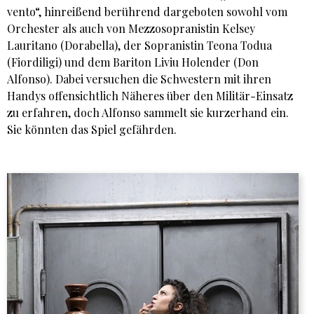
vento“, hinreißend berührend dargeboten sowohl vom
Orchester als auch von Mezzosopranistin Kelsey
Lauritano (Dorabella), der Sopranistin Teona Todua
(Fiordiligi) und dem Bariton Liviu Holender (Don
Alfonso). Dabei versuchen die Schwestern mit ihren
Handys offensichtlich Näheres über den Militär-Einsatz
zu erfahren, doch Alfonso sammelt sie kurzerhand ein.
Sie könnten das Spiel gefährden.