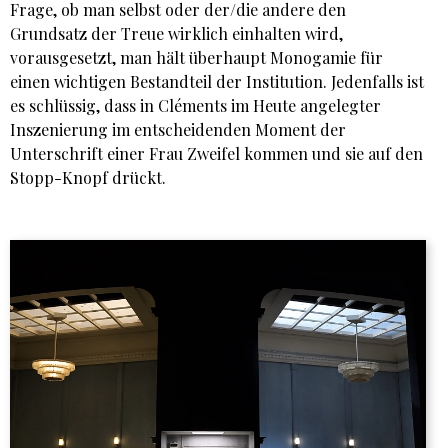
Frage, ob man selbst oder der/die andere den
Grundsatz der Treue wirklich einhalten wird,
vorausgesetzt, man hält überhaupt Monogamie für
einen wichtigen Bestandteil der Institution. Jedenfalls ist
es schlüssig, dass in Cléments im Heute angelegter
Inszenierung im entscheidenden Moment der
Unterschrift einer Frau Zweifel kommen und sie auf den
Stopp-Knopf drückt.