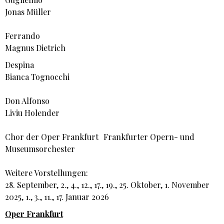
Jonas Müller
Ferrando
Magnus Dietrich
Despina
Bianca Tognocchi
Don Alfonso
Liviu Holender
Chor der Oper Frankfurt Frankfurter Opern- und
Museumsorchester
Weitere Vorstellungen:
28. September, 2., 4., 12., 17., 19., 25. Oktober, 1. November
2025, 1., 3., 11., 17. Januar 2026
Oper Frankfurt