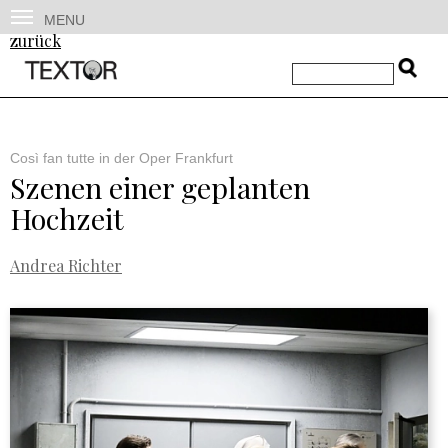
MENU
zurück
Così fan tutte in der Oper Frankfurt
Szenen einer geplanten
Hochzeit
Andrea Richter