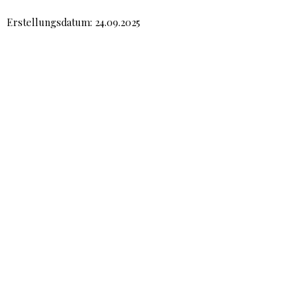
Erstellungsdatum: 24.09.2025