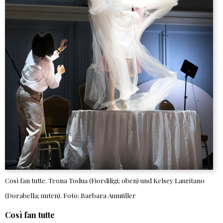
Così fan tutte. Teona Todua (Fiordiligi; oben) und Kelsey Lauritano
(Dorabella; unten). Foto: Barbara Aumüller
Così fan tutte