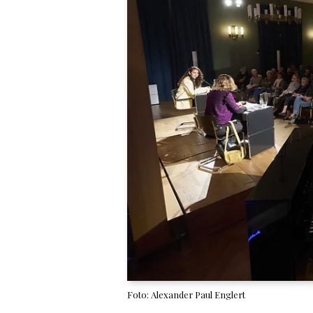
Foto: Alexander Paul Englert