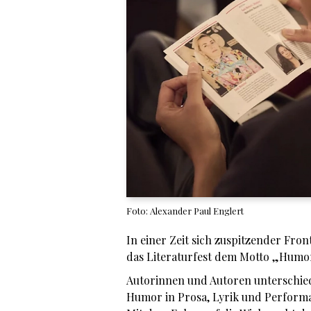
Foto: Alexander Paul Englert
In einer Zeit sich zuspitzender Fron
das Literaturfest dem Motto „Humor
Autorinnen und Autoren unterschied
Humor in Prosa, Lyrik und Perform