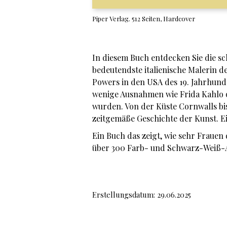
Piper Verlag. 512 Seiten, Hardcover
In diesem Buch entdecken Sie die sc
bedeutendste italienische Malerin de
Powers in den USA des 19. Jahrhunde
wenige Ausnahmen wie Frida Kahlo 
wurden. Von der Küste Cornwalls bis 
zeitgemäße Geschichte der Kunst. Ei
Ein Buch das zeigt, wie sehr Frauen 
über 300 Farb- und Schwarz-Weiß-
Erstellungsdatum: 29.06.2025