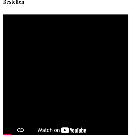
Bestellen