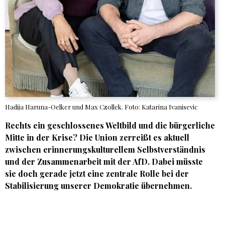
Hadija Haruna-Oelker und Max Czollek. Foto: Katarina Ivanisevic
Rechts ein geschlossenes Weltbild und die bürgerliche
Mitte in der Krise? Die Union zerreißt es aktuell
zwischen erinnerungskulturellem Selbstverständnis
und der Zusammenarbeit mit der AfD. Dabei müsste
sie doch gerade jetzt eine zentrale Rolle bei der
Stabilisierung unserer Demokratie übernehmen.