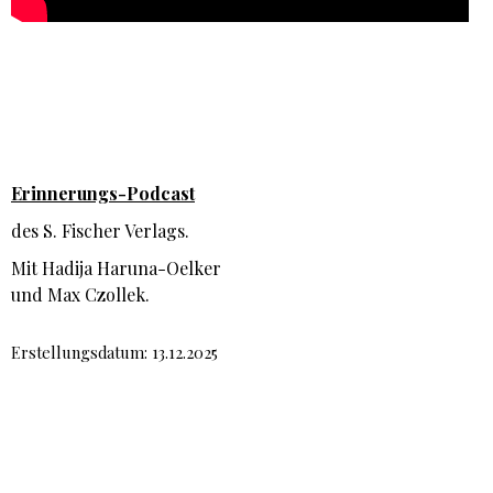
Erinnerungs-Podcast
des S. Fischer Verlags.
Mit Hadija Haruna-Oelker
und Max Czollek.
Erstellungsdatum: 13.12.2025