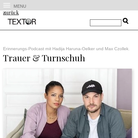
MENU
zurück
Erinnerungs-Podcast mit Hadija Haruna-Oelker und Max Czollek.
Trauer & Turnschuh