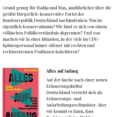
Grund genug für Hadija und Max, ausführlicher über die
größte bürgerlich-konservative Partei der
Bundesrepublik Deutschland nachzudenken. Was ist
eigentlich Konservatismus? Wie lässt er sich von einem
völkischen Politikverständnis abgrenzen? Und was
machen wir in einer Situation, in der viele im CDU-
Spitzenpersonal immer offener mit rechten und
rechtsextremen Positionen kokettieren?
Alles auf Anfang
Auf der Suche nach einer neuen
Erinnerungskultur
Deutschland versteht sich als
Erinnerungs- und
Aufarbeitungsweltmeister. Aber
wie kommt es dann, dass