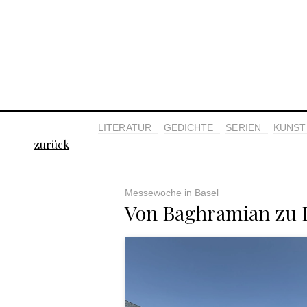
LITERATUR
GEDICHTE
SERIEN
KUNST 
zurück
Messewoche in Basel
Von Baghramian zu 