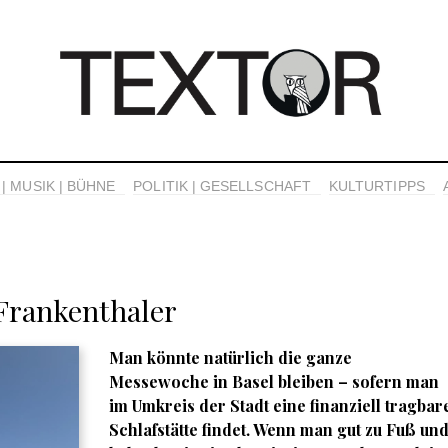
| MUSIK | BÜHNE
POLITIK | GESELLSCHAFT
KULTURTIPPS
Frankenthaler
Man könnte natürlich die ganze
Messewoche in Basel bleiben – sofern man
im Umkreis der Stadt eine finanziell tragbar
Schlafstätte findet. Wenn man gut zu Fuß un