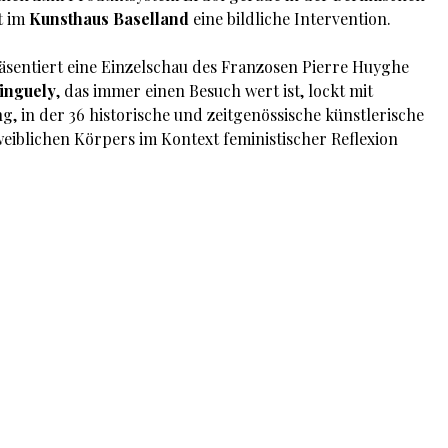
gt im
Kunsthaus Baselland
eine bildliche Intervention.
äsentiert eine Einzelschau des Franzosen Pierre Huyghe
inguely
, das immer einen Besuch wert ist, lockt mit
g, in der 36 historische und zeitgenössische künstlerische
eiblichen Körpers im Kontext feministischer Reflexion