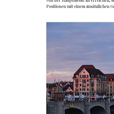
von der Hauptmesse zu erreichen, s
Positionen mit einem zusätzlichen