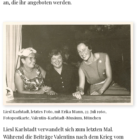
an, die ihr angeboten werden.
Liesl Karlstadt, letztes Foto, mit Erika Mann, 22. Juli 1960,
Fotopostkarte, Valentin-Karlstadt-Musäum, München
Liesl Karlstadt verwandelt sich zum letzten Mal.
Während die Beiträge Valentins nach dem Krieg vom