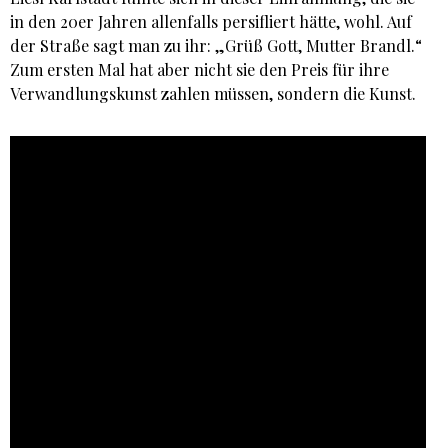
in den 20er Jahren allenfalls persifliert hätte, wohl. Auf
der Straße sagt man zu ihr: „Grüß Gott, Mutter Brandl.“
Zum ersten Mal hat aber nicht sie den Preis für ihre
Verwandlungskunst zahlen müssen, sondern die Kunst.