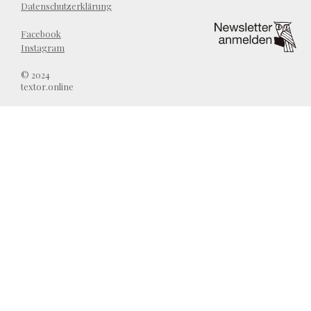
Datenschutzerklärung
Facebook
Instagram
© 2024
textor.online