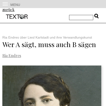
MENU
zurück
Ria Endres über Liesl Karlstadt und ihre Verwandlungskunst
Wer A sägt, muss auch B sägen
Ria Endres