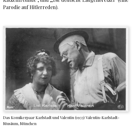
Parodie auf Hitlerreden).
Das Komikerpaar Karlstadt und Valentin (1933) Valentin-Karlstadt-
Musäum, München