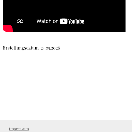
Erstellungsdatum: 24.05.2026
Impressum