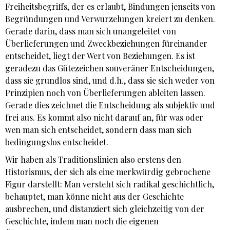
Freiheitsbegriffs, der es erlaubt, Bindungen jenseits von
Begründungen und Verwurzelungen kreiert zu denken.
Gerade darin, dass man sich unangeleitet von
Überlieferungen und Zweckbeziehungen füreinander
entscheidet, liegt der Wert von Beziehungen. Es ist
geradezu das Gütezeichen souveräner Entscheidungen,
dass sie grundlos sind, und d.h., dass sie sich weder von
Prinzipien noch von Überlieferungen ableiten lassen.
Gerade dies zeichnet die Entscheidung als subjektiv und
frei aus. Es kommt also nicht darauf an, für was oder
wen man sich entscheidet, sondern dass man sich
bedingungslos entscheidet.
Wir haben als Traditionslinien also erstens den
Historismus, der sich als eine merkwürdig gebrochene
Figur darstellt: Man versteht sich radikal geschichtlich,
behauptet, man könne nicht aus der Geschichte
ausbrechen, und distanziert sich gleichzeitig von der
Geschichte, indem man noch die eigenen