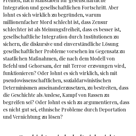
Freiheit, nach Maßstäben für gesellschaftliche
Integration und gesellschaftlichen Fortschritt. Aber
lohnt es sich wirklich zu begründen, warum
millionenfacher Mord schlecht ist, dass Zensur
schlechter ist als Meinungsfreiheit, dass es besser ist,
gesellschaftliche Integration durch Institutionen zu
sichern, die diskursive und einverständliche Lösung
gesellschaftlicher Probleme vorsehen im Gegensatz zu
staatlichen Maßnahmen, die nach dem Modell von
Befehl und Gehorsam, der mit Terror erzwungen wird,
funktionieren? Oder lohnt es sich wirklich, sich mit
pseudowissenschaftlichen, sozialdarwinistischen
Determinismen auseinanderzusetzen, zu bestreiten, dass
die Geschichte als Auslese, Kampf von Rassen zu
begreifen sei? Oder lohnt es sich zu argumentieren, dass
es nicht gut sei, ethnische Probleme durch Deportation
und Vernichtung zu lösen?