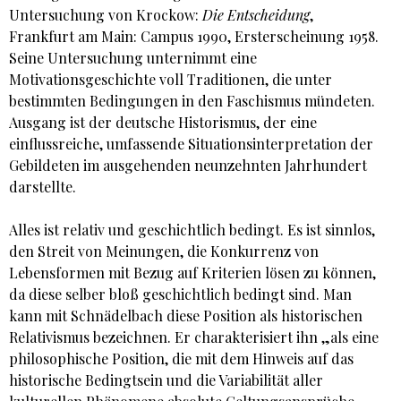
Untersuchung von Krockow:
Die Entscheidung
,
Frankfurt am Main: Campus 1990, Ersterscheinung 1958.
Seine Untersuchung unternimmt eine
Motivationsgeschichte voll Traditionen, die unter
bestimmten Bedingungen in den Faschismus mündeten.
Ausgang ist der deutsche Historismus, der eine
einflussreiche, umfassende Situationsinterpretation der
Gebildeten im ausgehenden neunzehnten Jahrhundert
darstellte.
Alles ist relativ und geschichtlich bedingt. Es ist sinnlos,
den Streit von Meinungen, die Konkurrenz von
Lebensformen mit Bezug auf Kriterien lösen zu können,
da diese selber bloß geschichtlich bedingt sind. Man
kann mit Schnädelbach diese Position als historischen
Relativismus bezeichnen. Er charakterisiert ihn „als eine
philosophische Position, die mit dem Hinweis auf das
historische Bedingtsein und die Variabilität aller