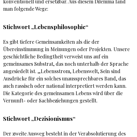
konventionell und ersetzbar. Aus diesem Dilemma fand
man folgende Wege:
Stichwort „Lebensphilosophie“
Es gibt tiefere Gemeinsamkeiten als die der
Übereinstimmung in Meinungen oder Projekten. Unsere
geschichtliche Bedingtheit verweist uns auf ein
gemeinsames Substrat, das noch unterhalb der Sprache
angesiedelt ist. „Lebensstrom, Lebenswelt, Sein sind
Ausdrücke für ein solches unaussprechbares Band, das
auch rassisch oder national interpretiert werden kann.
Die Kategorie des gemeinsamen Lebens wird über die
Vernunft- oder Sachbeziehungen gestellt.
Stichwort „Dezisionismus“
Der zweite Ausweg besteht in der Verabsolutierung des