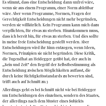
Es stimmt, dass eine Entscheidung dann unfrei wäre,
wenn sie aus einem Programm, einer Norm ableitbar
wäre. Aber wenn Programme, Normen, Fragen der
Gerechtigkeit Entscheidungen nicht mehr begründen,
werden sie willkürlich. Kein Programm kann mich dazu
verpflichten, für etwas zu sterben. Hinzukommen muss,
dass ich bereit bin, für etwas zu sterben. Und dies sollte
in meine freie Entscheidung gestellt werden. Aber
Entscheidungen wird ihr Sinn entzogen, wenn Ideen,
Normen, Prinzipien sie nicht begründen. Diese Kritik,
die Tugendhat an Heidegger geübt hat, der auch in
„Sein und Zeit“ den Begriff der Selbstbestimmung als
Entscheidung zwischen Möglichkeiten auffasst, die
durch keine Richtigkeitsstandards zu bewerten sind,
trifft auch auf Schmitt zu.3
Allerdings geht es bei Schmitt nicht wie bei Heidegger
um Entscheidungen des einzelnen, sondern des Staates,
der allerdings nach dem Muster eines Subjekts