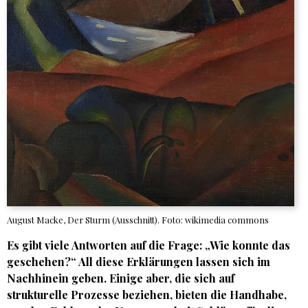
August Macke, Der Sturm (Ausschnitt). Foto: wikimedia commons
Es gibt viele Antworten auf die Frage: „Wie konnte das
geschehen?“ All diese Erklärungen lassen sich im
Nachhinein geben. Einige aber, die sich auf
strukturelle Prozesse beziehen, bieten die Handhabe,