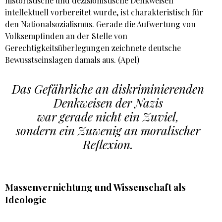
historistische und dezisionistische Denkweisen
intellektuell vorbereitet wurde, ist charakteristisch für
den Nationalsozialismus. Gerade die Aufwertung von
Volksempfinden an der Stelle von
Gerechtigkeitsüberlegungen zeichnete deutsche
Bewusstseinslagen damals aus. (Apel)
Das Gefährliche an diskriminierenden
Denkweisen der Nazis
war gerade nicht ein Zuviel,
sondern ein Zuwenig an moralischer
Reflexion.
Massenvernichtung und Wissenschaft als
Ideologie