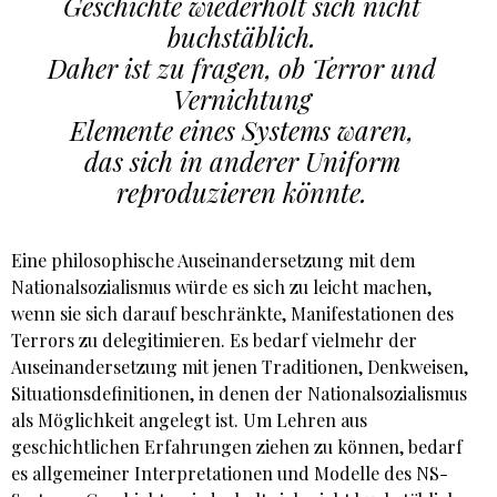
Geschichte wiederholt sich nicht
buchstäblich.
Daher ist zu fragen, ob Terror und
Vernichtung
Elemente eines Systems waren,
das sich in anderer Uniform
reproduzieren könnte.
Eine philosophische Auseinandersetzung mit dem
Nationalsozialismus würde es sich zu leicht machen,
wenn sie sich darauf beschränkte, Manifestationen des
Terrors zu delegitimieren. Es bedarf vielmehr der
Auseinandersetzung mit jenen Traditionen, Denkweisen,
Situationsdefinitionen, in denen der Nationalsozialismus
als Möglichkeit angelegt ist. Um Lehren aus
geschichtlichen Erfahrungen ziehen zu können, bedarf
es allgemeiner Interpretationen und Modelle des NS-