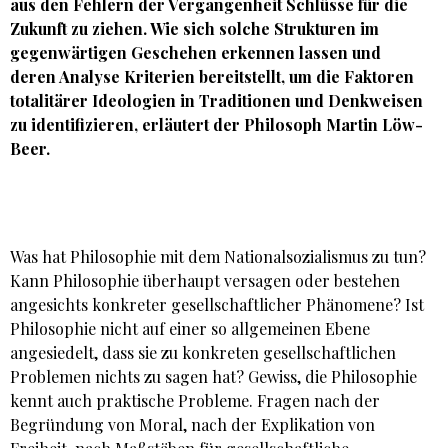
aus den Fehlern der Vergangenheit Schlüsse für die
Zukunft zu ziehen. Wie sich solche Strukturen im
gegenwärtigen Geschehen erkennen lassen und
deren Analyse Kriterien bereitstellt, um die Faktoren
totalitärer Ideologien in Traditionen und Denkweisen
zu identifizieren, erläutert der Philosoph Martin Löw-
Beer.
Was hat Philosophie mit dem Nationalsozialismus zu tun?
Kann Philosophie überhaupt versagen oder bestehen
angesichts konkreter gesellschaftlicher Phänomene? Ist
Philosophie nicht auf einer so allgemeinen Ebene
angesiedelt, dass sie zu konkreten gesellschaftlichen
Problemen nichts zu sagen hat? Gewiss, die Philosophie
kennt auch praktische Probleme. Fragen nach der
Begründung von Moral, nach der Explikation von