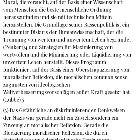
Moral, die versucht, auf der Basis einer Wissenschaft
vom Menschen die beste menschliche Ordnung
herauszufinden und sie mit technischen Mitteln
herzustellen. Die Grundlage seiner Rassenpolitik ist ein
bestimmter Diskurs der Humanwissenschaft, der die
Trennung von wertem und unwertem Leben begründet
(Peukert)4 und Strategien für Maximierung von
wertvollem und die Minimierung oder Liquidierung von
unwertem Leben herstellt. Dieses Programm
funktioniert auf der Basis einer Überstrapazierung von
moralischer Reflexion, die moralischen common sense
zugunsten von ideologischen
Weltverbesserungsvorschlägen außer Kraft gesetzt hat
(Lübbe).5
(3) Das Gefährliche an diskriminierenden Denkweisen
der Nazis war gerade nicht ein Zuviel, sondern ein
Zuwenig an moralischer Reflexion. Gerade die
Blockierung moralischer Reflexion, die durch