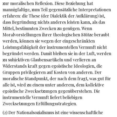
zur moralischen Reflexion. Diese Beziehung hat
mannigfaltige, zum Teil gegensätzliche Interpretationen
erfahren: die These (der Dialektik der Aufklärung) ist,
dass Begründung nichts anderes leisten kann, als das
Mittel, bestimmten Zwecken zu genügen. Wenn
Moralvorstellungen ihrer theologischen Stütze beraubt
werden, können sie wegen der eingeschränkten
Leistungsfähigkeit der instrumentellen Vernunft nicht
begründet werden. Damit bleiben sie in der Luft, werden
zu subjektiven Glaubensartikeln und verlieren an
Widerstands­ kraft gegen egoistische Ideologien, die
Gruppen privilegieren auf Kosten von anderen. Der
moralische Standpunkt, der nach dem fragt, was gut für
alle ist, wird zu einem unter anderem, dem kollektive
egoistische Zwecksetzungen gegenüberstehen. Die
instrumentelle Vernunft liefert beliebigen
Zwecksetzungen Erfüllungsstrategien.
(2) Der Nationalsozialismus ist eine wissenschaftliche