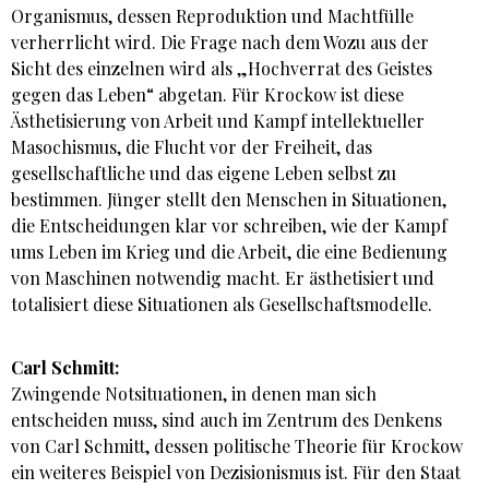
Organismus, dessen Reproduktion und Machtfülle
verherrlicht wird. Die Frage nach dem Wozu aus der
Sicht des einzelnen wird als „Hochverrat des Geistes
gegen das Leben“ abgetan. Für Krockow ist diese
Ästhetisierung von Arbeit und Kampf intellektueller
Masochismus, die Flucht vor der Freiheit, das
gesellschaftliche und das eigene Leben selbst zu
bestimmen. Jünger stellt den Menschen in Situationen,
die Entscheidungen klar vor­ schreiben, wie der Kampf
ums Leben im Krieg und die Arbeit, die eine Bedienung
von Maschinen notwendig macht. Er ästhetisiert und
totalisiert diese Situationen als Gesellschaftsmodelle.
Carl Schmitt:
Zwingende Notsituationen, in denen man sich
entscheiden muss, sind auch im Zentrum des Denkens
von Carl Schmitt, dessen politische Theorie für Krockow
ein weiteres Beispiel von Dezisionismus ist. Für den Staat