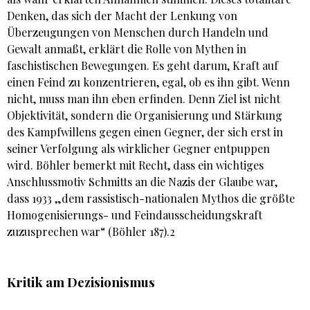
Denken, das sich der Macht der Lenkung von
Überzeugungen von Menschen durch Handeln und
Gewalt anmaßt, erklärt die Rolle von Mythen in
faschistischen Bewegungen. Es geht darum, Kraft auf
einen Feind zu konzentrieren, egal, ob es ihn gibt. Wenn
nicht, muss man ihn eben erfinden. Denn Ziel ist nicht
Objektivität, sondern die Organisierung und Stärkung
des Kampfwillens gegen einen Gegner, der sich erst in
seiner Verfolgung als wirklicher Gegner entpuppen
wird. Böhler bemerkt mit Recht, dass ein wichtiges
Anschlussmotiv Schmitts an die Nazis der Glaube war,
dass 1933 „dem rassistisch-nationalen Mythos die größte
Homogenisierungs- und Feindausscheidungskraft
zuzusprechen war“ (Böhler 187).2
Kritik am Dezisionismus