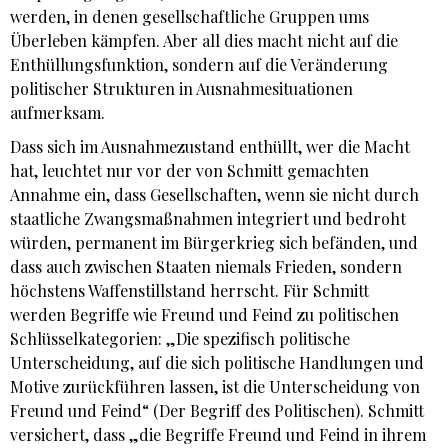
werden, in denen gesellschaftliche Gruppen ums
Überleben kämpfen. Aber all dies macht nicht auf die
Enthüllungsfunktion, sondern auf die Veränderung
politischer Strukturen in Ausnahmesituationen
aufmerksam.
Dass sich im Ausnahmezustand enthüllt, wer die Macht
hat, leuchtet nur vor der von Schmitt gemachten
Annahme ein, dass Gesellschaften, wenn sie nicht durch
staatliche Zwangsmaßnahmen integriert und bedroht
würden, permanent im Bürgerkrieg sich befänden, und
dass auch zwischen Staaten niemals Frieden, sondern
höchstens Waffenstillstand herrscht. Für Schmitt
werden Begriffe wie Freund und Feind zu politischen
Schlüsselkategorien: „Die spezifisch politische
Unterscheidung, auf die sich politische Handlungen und
Motive zurückführen lassen, ist die Unterscheidung von
Freund und Feind“ (Der Begriff des Politischen). Schmitt
versichert, dass „die Begriffe Freund und Feind in ihrem