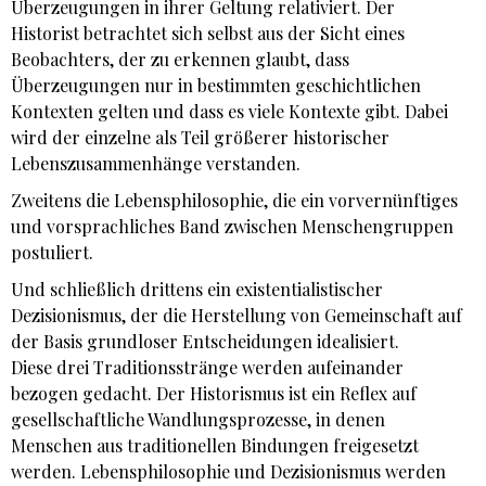
Überzeugungen in ihrer Geltung relativiert. Der
Historist betrachtet sich selbst aus der Sicht eines
Beobachters, der zu erkennen glaubt, dass
Überzeugungen nur in bestimmten geschichtlichen
Kontexten gelten und dass es viele Kontexte gibt. Dabei
wird der einzelne als Teil größerer historischer
Lebenszusammenhänge verstanden.
Zweitens die Lebensphilosophie, die ein vorvernünftiges
und vorsprachliches Band zwischen Menschengruppen
postuliert.
Und schließlich drittens ein existentialistischer
Dezisionismus, der die Herstellung von Gemeinschaft auf
der Basis grundloser Entscheidungen idealisiert.
Diese drei Traditionsstränge werden aufeinander
bezogen gedacht. Der Historismus ist ein Reflex auf
gesellschaftliche Wandlungsprozesse, in denen
Menschen aus traditionellen Bindungen freigesetzt
werden. Lebensphilosophie und Dezisionismus werden