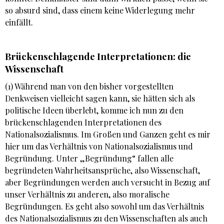
so absurd sind, dass einem keine Widerlegung mehr
einfällt.
Brückenschlagende Interpretationen: die
Wissenschaft
(1) Während man von den bisher vorgestellten
Denkweisen vielleicht sagen kann, sie hätten sich als
politische Ideen überlebt, komme ich nun zu den
brückenschlagenden Interpretationen des
Nationalsozialismus. Im Großen und Ganzen geht es mir
hier um das Verhältnis von Nationalsozialismus und
Begründung. Unter „Begründung“ fallen alle
begründeten Wahrheitsansprüche, also Wissenschaft,
aber Begründungen werden auch versucht in Bezug auf
unser Verhältnis zu anderen, also moralische
Begründungen. Es geht also sowohl um das Verhältnis
des Nationalsozialismus zu den Wissenschaften als auch