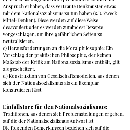
Anspruch erhoben, dass vertraute Denkmuster etwas
mit dem Nationalsozialismus zu tun haben (z.B. Zweck-
Mittel-Denken). Diese werden auf diese Weise
desavouiert oder es werden zumindest Rezepte
vorgeschlagen, um ihre gefährlichen Seiten zu
neutralisieren.
c) Herausforderungen an die Moralphilosophie: Ein
Vorschlag der praktischen Philosophie, der keinen
Maßstab der Kritik am Nationalsozialismus enthält, gilt
als gescheitert.
d) Konstruktion von Gesellschaftsmodellen, aus denen
sich der Nationalsozialismus als ein Exemplar
konstruieren lässt.
Einfallstore für den Nationalsozialismus:
Traditionen, aus denen sich Problemstellungen ergeben,
auf die der Nationalsozialismus Antwort ist.
Die folgenden Bemerkungen beziehen sich auf die