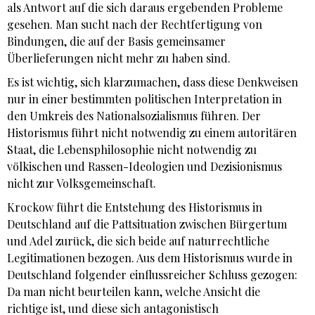
als Antwort auf die sich daraus ergebenden Probleme
gesehen. Man sucht nach der Rechtfertigung von
Bindungen, die auf der Basis gemeinsamer
Überlieferungen nicht mehr zu haben sind.
Es ist wichtig, sich klarzumachen, dass diese Denkweisen
nur in einer bestimmten politischen Interpretation in
den Umkreis des Nationalsozialismus führen. Der
Historismus führt nicht notwendig zu einem autoritären
Staat, die Lebensphilosophie nicht notwendig zu
völkischen und Rassen-Ideologien und Dezisionismus
nicht zur Volksgemeinschaft.
Krockow führt die Entstehung des Historismus in
Deutschland auf die Pattsituation zwischen Bürgertum
und Adel zurück, die sich beide auf naturrechtliche
Legitimationen bezogen. Aus dem Historismus wurde in
Deutschland folgender einflussreicher Schluss gezogen:
Da man nicht beurteilen kann, welche Ansicht die
richtige ist, und diese sich antagonistisch