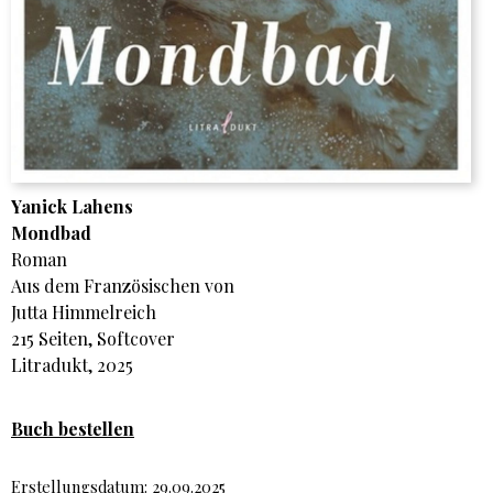
Yanick Lahens
Mondbad
Roman
Aus dem Französischen von
Jutta Himmelreich
215 Seiten, Softcover
Litradukt, 2025
Buch bestellen
Erstellungsdatum: 29.09.2025