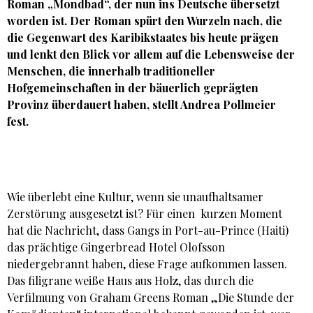
Roman „Mondbad“, der nun ins Deutsche übersetzt
worden ist. Der Roman spürt den Wurzeln nach, die
die Gegenwart des Karibikstaates bis heute prägen
und lenkt den Blick vor allem auf die Lebensweise der
Menschen, die innerhalb traditioneller
Hofgemeinschaften in der bäuerlich geprägten
Provinz überdauert haben, stellt Andrea Pollmeier
fest.
Wie überlebt eine Kultur, wenn sie unaufhaltsamer
Zerstörung ausgesetzt ist? Für einen kurzen Moment
hat die Nachricht, dass Gangs in Port-au-Prince (Haiti)
das prächtige Gingerbread Hotel Olofsson
niedergebrannt haben, diese Frage aufkommen lassen.
Das filigrane weiße Haus aus Holz, das durch die
Verfilmung von Graham Greens Roman „Die Stunde der