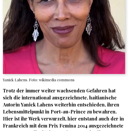
Yanick Lahens. Foto: wikimedia commons
Trotz der immer weiter wachsenden Gefahren hat
sich die international ausgezeichnete, haitianische
Autorin Yanick Lahens weiterhin entschieden, ihren
Lebensmittelpunkt in Port-au-Prince zu bewahren.
Hier ist ihr Werk verwurzelt, hier entstand auch der in
Frankreich mit dem Prix Femina 2014 ausgezeichnete