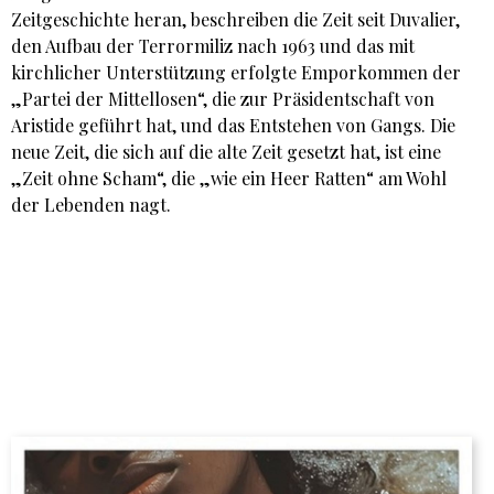
Zeitgeschichte heran, beschreiben die Zeit seit Duvalier,
den Aufbau der Terrormiliz nach 1963 und das mit
kirchlicher Unterstützung erfolgte Emporkommen der
„Partei der Mittellosen“, die zur Präsidentschaft von
Aristide geführt hat, und das Entstehen von Gangs. Die
neue Zeit, die sich auf die alte Zeit gesetzt hat, ist eine
„Zeit ohne Scham“, die „wie ein Heer Ratten“ am Wohl
der Lebenden nagt.