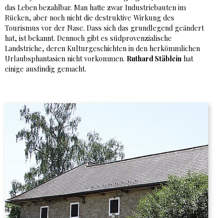
das Leben bezahlbar. Man hatte zwar Industriebauten im
Rücken, aber noch nicht die destruktive Wirkung des
Tourismus vor der Nase. Dass sich das grundlegend geändert
hat, ist bekannt. Dennoch gibt es südprovenzialische
Landstriche, deren Kulturgeschichten in den herkömmlichen
Urlaubsphantasien nicht vorkommen.
Ruthard Stäblein
hat
einige ausfindig gemacht.