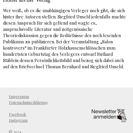
Wer weiß, ob es die unabhängigen Verleger noch gibt, die sich
hinter ihre Autoren stellen. Siegfried Unseld jedenfalls machte
diesen Anspruch für sich geltend und wagte es,
anspruchsvolle Literatur und zeitgenössische
Theoriediskussion gegen die Bedürfnisse des noch lesenden
Publikums zu publizieren. Bei der Veranstaltung „Salon
kontrovers“ im Frankfurter Holzhausenschlösschen zum
hundertsten Geburtstag des Verlegers entwarf Ruthard
Stäblein dessen Persönlichkeitsbild und bezog sich dabei auch
auf den Briefwechsel Thomas Bernhard und Siegfried Unseld.
Impressum
Datenschutzerklärung
Facebook
Instagram
© 2024