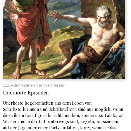
111 Actionszenen der Weltliteratur
Unerhörte Episoden
Unerhörte Begebenheiten aus dem Leben von
Schriftstellerinnen und Schriftstellern sind nur möglich, wenn
diese ihren Beruf gerade nicht ausüben, sondern zu Lande, zu
Wasser und in der Luft unterwegs sind, kegeln, musizieren,
auf der Jagd oder einer Party auffallen, kurz, wenn sie das