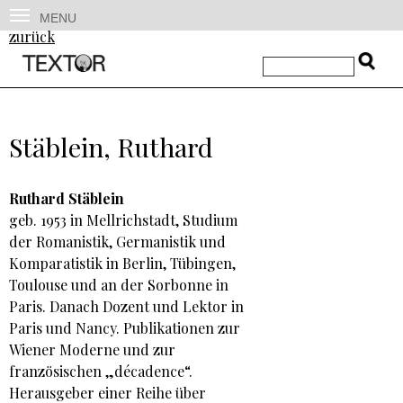
MENU
zurück
Stäblein, Ruthard
Ruthard Stäblein
geb. 1953 in Mellrichstadt, Studium
der Romanistik, Germanistik und
Komparatistik in Berlin, Tübingen,
Toulouse und an der Sorbonne in
Paris. Danach Dozent und Lektor in
Paris und Nancy. Publikationen zur
Wiener Moderne und zur
französischen „décadence“.
Herausgeber einer Reihe über