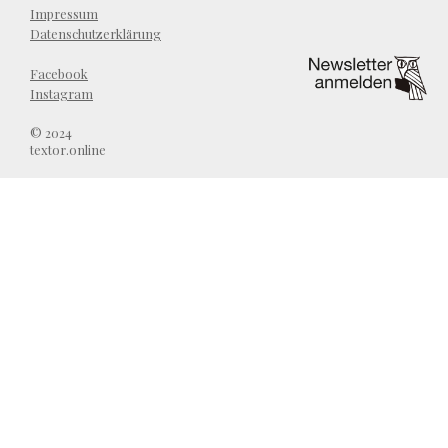
Impressum
Datenschutzerklärung
Facebook
Instagram
© 2024
textor.online