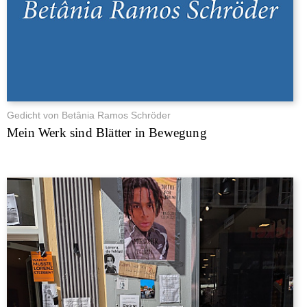
Gedicht von Betânia Ramos Schröder
Mein Werk sind Blätter in Bewegung