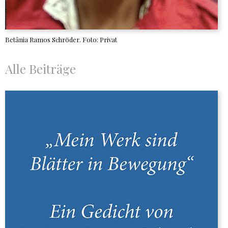
Betânia Ramos Schröder. Foto: Privat
Alle Beiträge