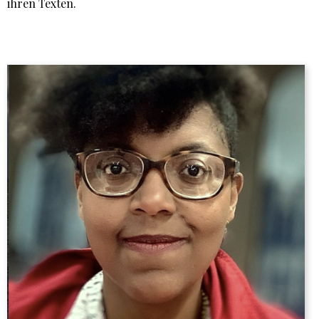
ihren Texten.