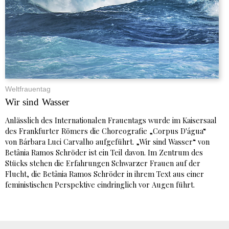
Weltfrauentag
Wir sind Wasser
Anlässlich des Internationalen Frauentags wurde im Kaisersaal
des Frankfurter Römers die Choreografie „Corpus D'água“
von Bárbara Luci Carvalho aufgeführt. „Wir sind Wasser“ von
Betânia Ramos Schröder ist ein Teil davon. Im Zentrum des
Stücks stehen die Erfahrungen Schwarzer Frauen auf der
Flucht, die Betânia Ramos Schröder in ihrem Text aus einer
feministischen Perspektive eindringlich vor Augen führt.