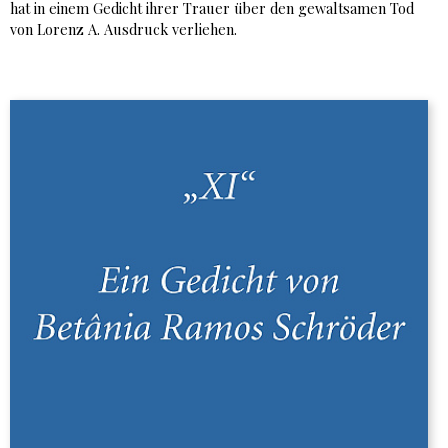
hat in einem Gedicht ihrer Trauer über den gewaltsamen Tod
von Lorenz A. Ausdruck verliehen.