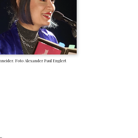
hneider. Foto Alexander Paul Englert