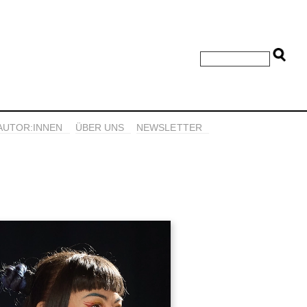
AUTOR:INNEN
ÜBER UNS
NEWSLETTER