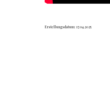
Erstellungsdatum: 17.04.2025