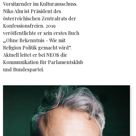
Vorsitzender im Kulturausschuss.
Niko Alm ist Präsident des
österreichischen Zentralrats der
Konfessionsfreien. 2019
veröffentlichte er sein erstes Buch
„Ohne Bekenntnis – Wie mit
Religion Politik gemacht wird“.
Aktuell leitet er bei NEOS die
Kommunikation für Parlamentsklub
und Bundespartei.