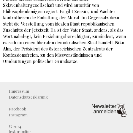
Sklavenhaltergesellschaft und wird autoritär von
Philosophenkönigen regiert. Es gibt Zensur, und Wächter
kontrollieren die Einhaltung der Moral. Im Gegensatz dazu
steht die Vorstellung vom idealen Staat republikanischen
Zuschnitts der Jetztzeit. Da ist der Vater Staat, anders, als das
Wort nahelegt, kein Erziehungsberechtigter, zumindest, wenn
es sich um einen liberalen demokratischen Staat handelt.
Niko
Alm
, der Präsident des österreichischen Zentralrats der
Konfessionsfreien, zu den Missverständnissen und
Umdeutungen politischer Grundsätze.
Impressum
Datenschutzerklärung
Facebook
Instagram
© 2024
textor.online