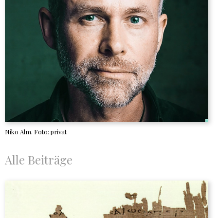
Niko Alm. Foto: privat
Alle Beiträge