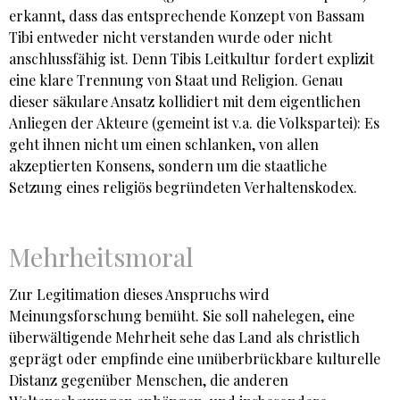
erkannt, dass das entsprechende Konzept von Bassam
Tibi entweder nicht verstanden wurde oder nicht
anschlussfähig ist. Denn Tibis Leitkultur fordert explizit
eine klare Trennung von Staat und Religion. Genau
dieser säkulare Ansatz kollidiert mit dem eigentlichen
Anliegen der Akteure (gemeint ist v.a. die Volkspartei): Es
geht ihnen nicht um einen schlanken, von allen
akzeptierten Konsens, sondern um die staatliche
Setzung eines religiös begründeten Verhaltenskodex.
Mehrheitsmoral
Zur Legitimation dieses Anspruchs wird
Meinungsforschung bemüht. Sie soll nahelegen, eine
überwältigende Mehrheit sehe das Land als christlich
geprägt oder empfinde eine unüberbrückbare kulturelle
Distanz gegenüber Menschen, die anderen