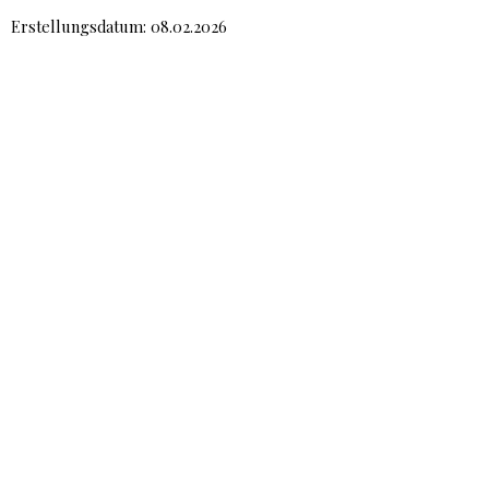
Erstellungsdatum: 08.02.2026