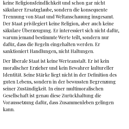
keine Religionsfeindlichkeit und schon gar nicht
säkularer Ersatzglaube, sondern die konsequente
Trennung von Staat und Weltanschauung insgesamt.
Der Staat privilegiert keine Religion, aber auch keine
säkulare Überzeugung. Er interessiert sich nicht dafür,
warum jemand bestimmte Werte teilt, sondern nur
dafür, dass die Regeln eingehalten werden. Er
sanktioniert Handlungen, nicht Haltungen.
Der liberale Staat ist keine Werteanstalt. Er ist kein
moralischer Erzieher und kein Bewahrer kultureller
Identität. Seine Stärke liegt nicht in der Definition des
guten Lebens, sondern in der bewussten Begrenzung
seiner Zuständigkeit. In einer multimoralischen
Gesellschaft ist genau diese Zurückhaltung die
Voraussetzung dafür, dass Zusammenleben gelingen
kann.