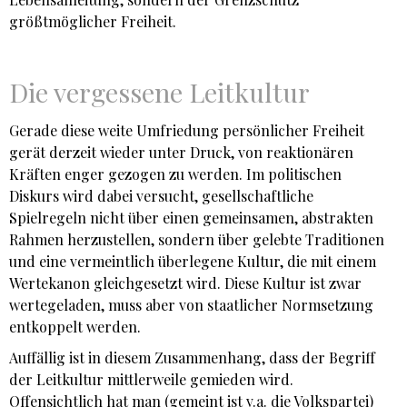
größtmöglicher Freiheit.
Die vergessene Leitkultur
Gerade diese weite Umfriedung persönlicher Freiheit
gerät derzeit wieder unter Druck, von reaktionären
Kräften enger gezogen zu werden. Im politischen
Diskurs wird dabei versucht, gesellschaftliche
Spielregeln nicht über einen gemeinsamen, abstrakten
Rahmen herzustellen, sondern über gelebte Traditionen
und eine vermeintlich überlegene Kultur, die mit einem
Wertekanon gleichgesetzt wird. Diese Kultur ist zwar
wertegeladen, muss aber von staatlicher Normsetzung
entkoppelt werden.
Auffällig ist in diesem Zusammenhang, dass der Begriff
der Leitkultur mittlerweile gemieden wird.
Offensichtlich hat man (gemeint ist v.a. die Volkspartei)