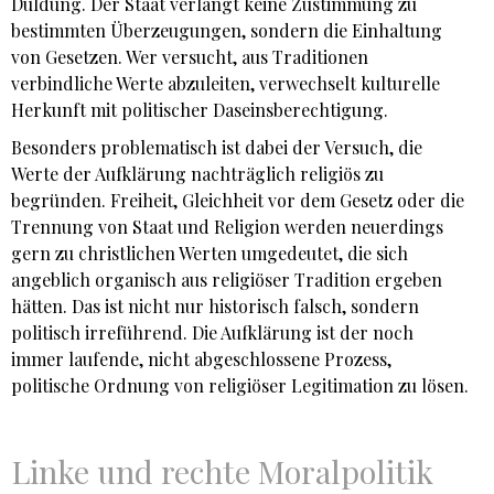
Duldung. Der Staat verlangt keine Zustimmung zu
bestimmten Überzeugungen, sondern die Einhaltung
von Gesetzen. Wer versucht, aus Traditionen
verbindliche Werte abzuleiten, verwechselt kulturelle
Herkunft mit politischer Daseinsberechtigung.
Besonders problematisch ist dabei der Versuch, die
Werte der Aufklärung nachträglich religiös zu
begründen. Freiheit, Gleichheit vor dem Gesetz oder die
Trennung von Staat und Religion werden neuerdings
gern zu christlichen Werten umgedeutet, die sich
angeblich organisch aus religiöser Tradition ergeben
hätten. Das ist nicht nur historisch falsch, sondern
politisch irreführend. Die Aufklärung ist der noch
immer laufende, nicht abgeschlossene Prozess,
politische Ordnung von religiöser Legitimation zu lösen.
Linke und rechte Moralpolitik