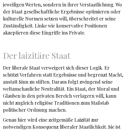
jeweiligen Werten, sondern in ihrer Verstaatlichung. Wo
der Staat gesellschaftliche Ergebnisse optimieren oder
kulturelle Normen setzen will, überschreitet er seine
Zuständigkeit. Linke wie konservative Positionen
akzeptieren diese Eingriffe ins Private.
Der laizitäre Staat
Der liberale Staat verweigert sich dieser Logik. Er
schützt Verfahren statt Ergebnisse und begrenzt Macht,
anstatt Sinn zu stiften. Daraus folgt zwingend seine
weltanschauliche Neutralität. Ein Staat, der Moral und
Glauben in den privaten Bereich verlagern will, kann
nicht zugleich religiöse Traditionen zum Maßstab
politischer Ordnung machen.
Genau hier wird eine zeitgemäße Laizität zur
notwendigen Konsequenz liberaler Staatlichkeit. Sie ist