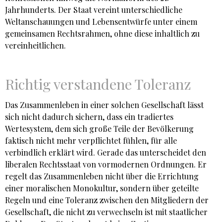
Jahrhunderts. Der Staat vereint unterschiedliche
Weltanschauungen und Lebensentwürfe unter einem
gemeinsamen Rechtsrahmen, ohne diese inhaltlich zu
vereinheitlichen.
Richtig verstandene Toleranz
Das Zusammenleben in einer solchen Gesellschaft lässt
sich nicht dadurch sichern, dass ein tradiertes
Wertesystem, dem sich große Teile der Bevölkerung
faktisch nicht mehr verpflichtet fühlen, für alle
verbindlich erklärt wird. Gerade das unterscheidet den
liberalen Rechtsstaat von vormodernen Ordnungen. Er
regelt das Zusammenleben nicht über die Errichtung
einer moralischen Monokultur, sondern über geteilte
Regeln und eine Toleranz zwischen den Mitgliedern der
Gesellschaft, die nicht zu verwechseln ist mit staatlicher