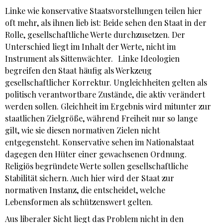
Linke wie konservative Staatsvorstellungen teilen hier
oft mehr, als ihnen lieb ist: Beide sehen den Staat in der
Rolle, gesellschaftliche Werte durchzusetzen. Der
Unterschied liegt im Inhalt der Werte, nicht im
Instrument als Sittenwächter. Linke Ideologien
begreifen den Staat häufig als Werkzeug
gesellschaftlicher Korrektur. Ungleichheiten gelten als
politisch verantwortbare Zustände, die aktiv verändert
werden sollen. Gleichheit im Ergebnis wird mitunter zur
staatlichen Zielgröße, während Freiheit nur so lange
gilt, wie sie diesen normativen Zielen nicht
entgegensteht. Konservative sehen im Nationalstaat
dagegen den Hüter einer gewachsenen Ordnung.
Religiös begründete Werte sollen gesellschaftliche
Stabilität sichern. Auch hier wird der Staat zur
normativen Instanz, die entscheidet, welche
Lebensformen als schützenswert gelten.
Aus liberaler Sicht liegt das Problem nicht in den