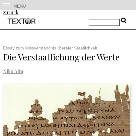
MENU
zurück
Essay zum Missverständnis liberaler Staatlichkeit
Die Verstaatlichung der Werte
Niko Alm