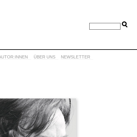
AUTOR:INNEN
ÜBER UNS
NEWSLETTER