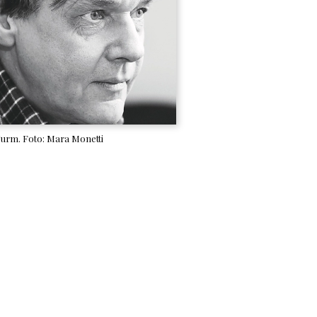
urm. Foto: Mara Monetti