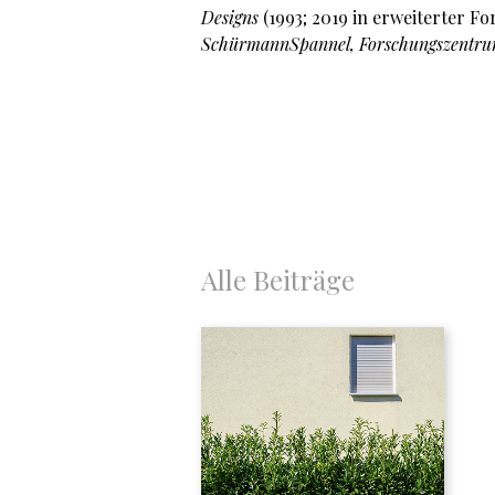
Designs
(1993; 2019 in erweiterter F
SchürmannSpannel, Forschungszentru
Alle Beiträge