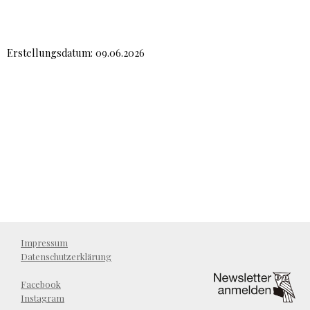
Erstellungsdatum: 09.06.2026
Impressum
Datenschutzerklärung
Facebook
Instagram