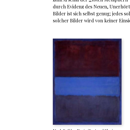
durch Evidenz des Neuen, Unerhört
Bilder ist sich selbst genug; jedes s
solcher Bilder wird von keiner Einsi