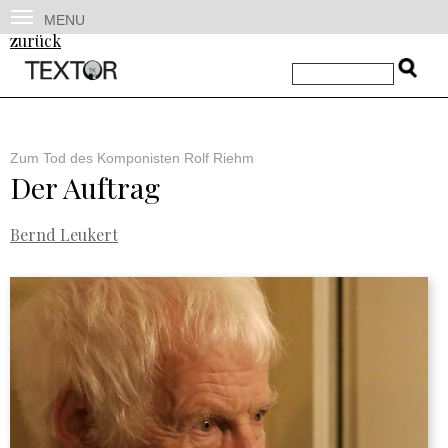
MENU
zurück
Zum Tod des Komponisten Rolf Riehm
Der Auftrag
Bernd Leukert