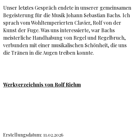
Unser letztes Gespräch endete in unserer gemeinsamen
Begeisterung für die Musik Johann Sebastian Bachs. Ich
sprach vom Wohltemperierten Clavier, Rolf von der
Kunst der Fuge. Was uns interessierte, war Bachs
meisterliche Handhabung von Regel und Regelbruch,
verbunden mit einer musikalischen Schönheit, die uns
die Tränen in die Augen treiben konnte.
Werkverzeichnis von Rolf Riehm
Erstellungsdatum: 11.02.2026