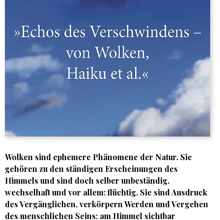
Wolken sind ephemere Phänomene der Natur. Sie
gehören zu den ständigen Erscheinungen des
Himmels und sind doch selber unbeständig,
wechselhaft und vor allem: flüchtig. Sie sind Ausdruck
des Vergänglichen, verkörpern Werden und Vergehen
des menschlichen Seins: am Himmel sichtbar