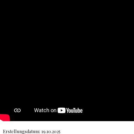
Erstellungsdatum: 19.10.2025