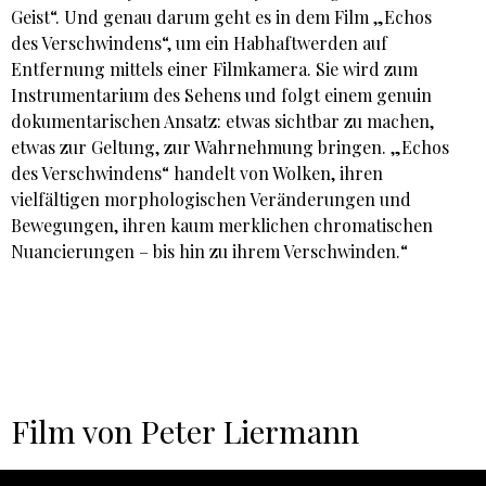
Geist“. Und genau darum geht es in dem Film „Echos
des Verschwindens“, um ein Habhaftwerden auf
Entfernung mittels einer Filmkamera. Sie wird zum
Instrumentarium des Sehens und folgt einem genuin
dokumentarischen Ansatz: etwas sichtbar zu machen,
etwas zur Geltung, zur Wahrnehmung bringen. „Echos
des Verschwindens“ handelt von Wolken, ihren
vielfältigen morphologischen Veränderungen und
Bewegungen, ihren kaum merklichen chromatischen
Nuancierungen – bis hin zu ihrem Verschwinden.“
Film von Peter Liermann