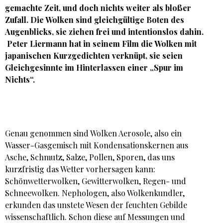
gemachte Zeit, und doch nichts weiter als bloßer
Zufall. Die Wolken sind gleichgültige Boten des
Augenblicks, sie ziehen frei und intentionslos dahin.
Peter Liermann hat in seinem Film die Wolken mit
japanischen Kurzgedichten verknüpt, sie seien
Gleichgesinnte im Hinterlassen einer „Spur im
Nichts“.
Genau genommen sind Wolken Aerosole, also ein
Wasser-Gasgemisch mit Kondensationskernen aus
Asche, Schmutz, Salze, Pollen, Sporen, das uns
kurzfristig das Wetter vorhersagen kann:
Schönwetterwolken, Gewitterwolken, Regen- und
Schneewolken. Nephologen, also Wolkenkundler,
erkunden das unstete Wesen der feuchten Gebilde
wissenschaftlich. Schon diese auf Messungen und